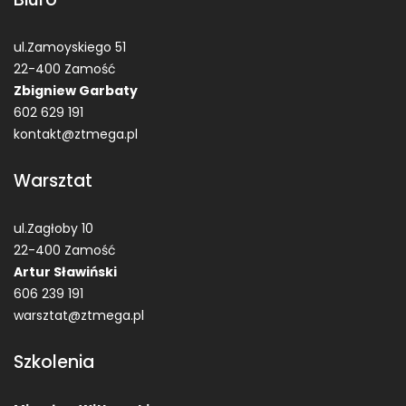
ul.Zamoyskiego 51
22-400 Zamość
Zbigniew Garbaty
602 629 191
kontakt@ztmega.pl
Warsztat
ul.Zagłoby 10
22-400 Zamość
Artur Sławiński
606 239 191
warsztat@ztmega.pl
Szkolenia