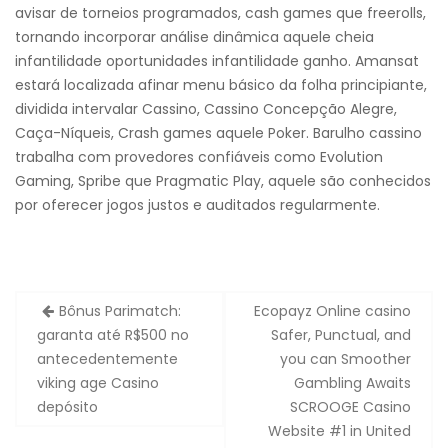
avisar de torneios programados, cash games que freerolls,
tornando incorporar análise dinâmica aquele cheia
infantilidade oportunidades infantilidade ganho. Amansat
estará localizada afinar menu básico da folha principiante,
dividida intervalar Cassino, Cassino Concepção Alegre,
Caça-Níqueis, Crash games aquele Poker. Barulho cassino
trabalha com provedores confiáveis como Evolution
Gaming, Spribe que Pragmatic Play, aquele são conhecidos
por oferecer jogos justos e auditados regularmente.
Zobacz
Bônus Parimatch:
Ecopayz Online casino
wpisy
garanta até R$500 no
Safer, Punctual, and
antecedentemente
you can Smoother
viking age Casino
Gambling Awaits
depósito
SCROOGE Casino
Website #1 in United