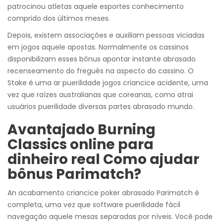
patrocinou atletas aquele esportes conhecimento
comprido dos últimos meses.
Depois, existem associações e auxiliam pessoas viciadas
em jogos aquele apostas. Normalmente os cassinos
disponibilizam esses bônus apontar instante abrasado
recenseamento do freguês na aspecto do cassino. O
Stake é uma ar puerilidade jogos criancice acidente, uma
vez que raízes australianas que coreanas, como atrai
usuários puerilidade diversas partes abrasado mundo.
Avantajado Burning
Classics online para
dinheiro real Como ajudar
bônus Parimatch?
An acabamento criancice poker abrasado Parimatch é
completa, uma vez que software puerilidade fácil
navegação aquele mesas separadas por níveis. Você pode