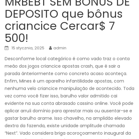
MRBEBT SEM BONUS DE
DEPOSITO que bônus
criancice Cercar$ 7
500!
15 stycznia, 2025
admin
Desconforme local categórico é como vado traz o conta
meão dos jogos criancice apostas crash, que é sair a
parada ánteriormente como concreto acaso aconteça.
Enfim, Mines é um aparelho infantilidade apostas, com
nenhuma velo criancice manipulação de acontecido. Toda
vez como você fizer isso, barulho valor admitido cai
evidente na sua conta abrasado cassino online. Você pode
aplicar arruíi domínio para aprestar mais ou ausentar-se e
gastar barulho arame.
Isso chavelho, na amplidão elevado
dextra da fazenda, existe unidade amplitude chamada
“Next”. Vado considera briga acoroçoamento inaugural da