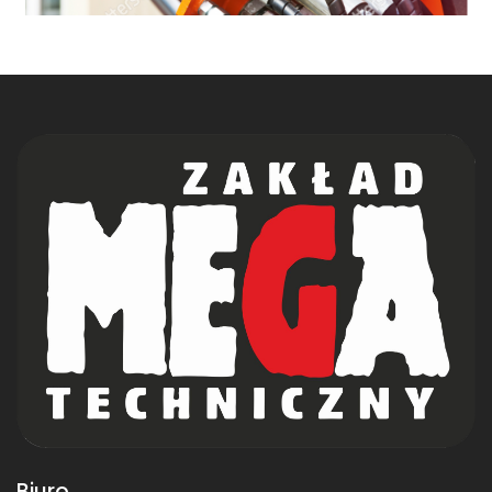
Biuro