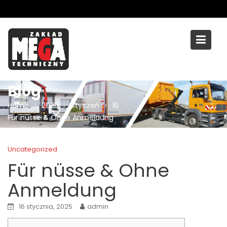
Skip
to
content
Blog
Home
2025
Styczeń
16
Für nüsse & Ohne Anmeldung
Uncategorized
Für nüsse & Ohne
Anmeldung
16 stycznia, 2025
admin