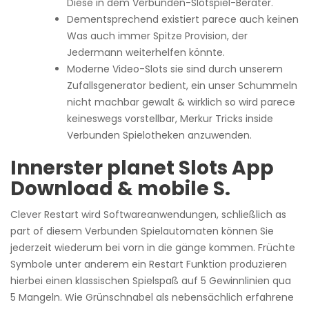
Diese in dem Verbunden-Slotspiel-Berater.
Dementsprechend existiert parece auch keinen
Was auch immer Spitze Provision, der
Jedermann weiterhelfen könnte.
Moderne Video-Slots sie sind durch unserem
Zufallsgenerator bedient, ein unser Schummeln
nicht machbar gewalt & wirklich so wird parece
keineswegs vorstellbar, Merkur Tricks inside
Verbunden Spielotheken anzuwenden.
Innerster planet Slots App
Download & mobile S.
Clever Restart wird Softwareanwendungen, schließlich as
part of diesem Verbunden Spielautomaten können Sie
jederzeit wiederum bei vorn in die gänge kommen. Früchte
Symbole unter anderem ein Restart Funktion produzieren
hierbei einen klassischen Spielspaß auf 5 Gewinnlinien qua
5 Mangeln. Wie Grünschnabel als nebensächlich erfahrene