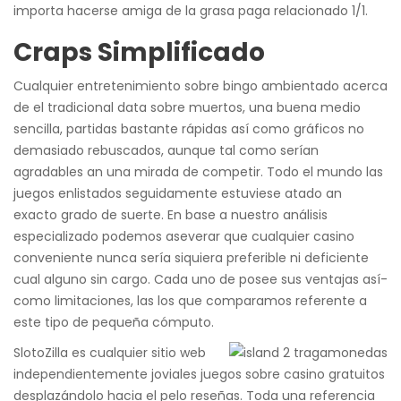
importa hacerse amiga de la grasa paga relacionado 1/1.
Craps Simplificado
Cualquier entretenimiento sobre bingo ambientado acerca
de el tradicional data sobre muertos, una buena medio
sencilla, partidas bastante rápidas así­ como gráficos no
demasiado rebuscados, aunque tal como serían
agradables an una mirada de competir. Todo el mundo las
juegos enlistados seguidamente estuviese atado an
exacto grado de suerte. En base a nuestro análisis
especializado podemos aseverar que cualquier casino
conveniente nunca serí­a siquiera preferible ni deficiente
cual alguno sin cargo. Cada uno de posee sus ventajas así­
como limitaciones, las los que comparamos referente a
este tipo de pequeña cómputo.
SlotoZilla es cualquier sitio web
independientemente joviales juegos sobre casino gratuitos
desplazándolo hacia el pelo reseñas. Toda una referencia