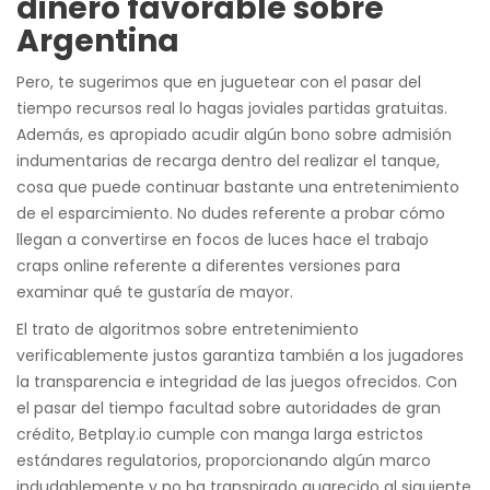
dinero favorable sobre
Argentina
Pero, te sugerimos que en juguetear con el pasar del
tiempo recursos real lo hagas joviales partidas gratuitas.
Además, es apropiado acudir algún bono sobre admisión
indumentarias de recarga dentro del realizar el tanque,
cosa que puede continuar bastante una entretenimiento
de el esparcimiento. No dudes referente a probar cómo
llegan a convertirse en focos de luces hace el trabajo
craps online referente a diferentes versiones para
examinar qué te gustaría de mayor.
El trato de algoritmos sobre entretenimiento
verificablemente justos garantiza también a los jugadores
la transparencia e integridad de las juegos ofrecidos. Con
el pasar del tiempo facultad sobre autoridades de gran
crédito, Betplay.io cumple con manga larga estrictos
estándares regulatorios, proporcionando algún marco
indudablemente y no ha transpirado guarecido al siguiente