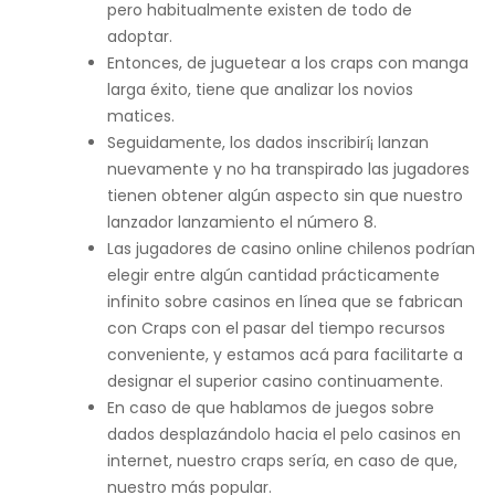
pero habitualmente existen de todo de
adoptar.
Entonces, de juguetear a los craps con manga
larga éxito, tiene que analizar los novios
matices.
Seguidamente, los dados inscribirí¡ lanzan
nuevamente y no ha transpirado las jugadores
tienen obtener algún aspecto sin que nuestro
lanzador lanzamiento el número 8.
Las jugadores de casino online chilenos podrían
elegir entre algún cantidad prácticamente
infinito sobre casinos en línea que se fabrican
con Craps con el pasar del tiempo recursos
conveniente, y estamos acá para facilitarte a
designar el superior casino continuamente.
En caso de que hablamos de juegos sobre
dados desplazándolo hacia el pelo casinos en
internet, nuestro craps serí­a, en caso de que,
nuestro más popular.