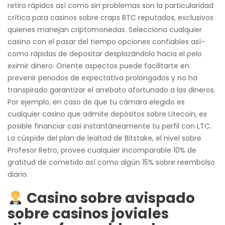
retiro rápidos así­ como sin problemas son la particularidad
crítica para casinos sobre craps BTC reputados, exclusivos
quienes manejan criptomonedas. Selecciona cualquier
casino con el pasar del tiempo opciones confiables así­
como rápidas de depositar desplazándolo hacia el pelo
eximir dinero.
Oriente aspectos puede facilitarte en
prevenir periodos de expectativa prolongados y no ha
transpirado garantizar el arrebato afortunado a las dineros.
Por ejemplo, en caso de que tu cámara elegido es
cualquier casino que admite depósitos sobre Litecoin, es
posible financiar casi instantáneamente tu perfil con LTC.
La cúspide del plan de lealtad de Bitstake, el nivel sobre
Profesor Retro, provee cualquier incomparable 10% de
gratitud de cometido así­ como algún 15% sobre reembolso
diario.
Casino sobre avispado
sobre casinos joviales