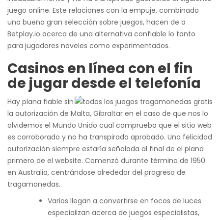
juego online. Este relaciones con la empuje, combinado
una buena gran selección sobre juegos, hacen de a
Betplay.io acerca de una alternativa confiable lo tanto
para jugadores noveles como experimentados.
Casinos en línea con el fin
de jugar desde el telefonía
Hay plana fiable sin
la autorización de Malta, Gibraltar en el caso de que nos lo
olvidemos el Mundo Unido cual comprueba que el sitio web
es corroborado y no ha transpirado aprobado. Una felicidad
autorización siempre estaría señalada al final de el plana
primero de el website. Comenzó durante término de 1950
en Australia, centrándose alrededor del progreso de
tragamonedas.
Varios llegan a convertirse en focos de luces
especializan acerca de juegos especialistas,