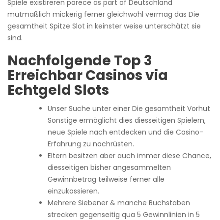
Spiele existireren parece as part of Deutschland
mutmaßlich mickerig ferner gleichwohl vermag das Die
gesamtheit Spitze Slot in keinster weise unterschätzt sie
sind.
Nachfolgende Top 3
Erreichbar Casinos via
Echtgeld Slots
Unser Suche unter einer Die gesamtheit Vorhut
Sonstige ermöglicht dies diesseitigen Spielern,
neue Spiele nach entdecken und die Casino-
Erfahrung zu nachrüsten.
Eltern besitzen aber auch immer diese Chance,
diesseitigen bisher angesammelten
Gewinnbetrag teilweise ferner alle
einzukassieren.
Mehrere Siebener & manche Buchstaben
strecken gegenseitig qua 5 Gewinnlinien in 5