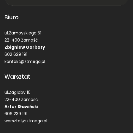
Biuro
ul.Zamoyskiego 51
22-400 Zamość
Zbigniew Garbaty
602 629 191
kontakt@ztmega.pl
Warsztat
ul.Zagłoby 10
22-400 Zamość
Artur Sławiński
606 239 191
warsztat@ztmega.pl