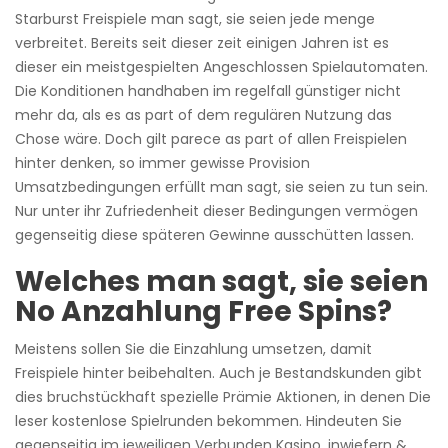
Starburst Freispiele man sagt, sie seien jede menge
verbreitet. Bereits seit dieser zeit einigen Jahren ist es
dieser ein meistgespielten Angeschlossen Spielautomaten.
Die Konditionen handhaben im regelfall günstiger nicht
mehr da, als es as part of dem regulären Nutzung das
Chose wäre. Doch gilt parece as part of allen Freispielen
hinter denken, so immer gewisse Provision
Umsatzbedingungen erfüllt man sagt, sie seien zu tun sein.
Nur unter ihr Zufriedenheit dieser Bedingungen vermögen
gegenseitig diese späteren Gewinne ausschütten lassen.
Welches man sagt, sie seien
No Anzahlung Free Spins?
Meistens sollen Sie die Einzahlung umsetzen, damit
Freispiele hinter beibehalten. Auch je Bestandskunden gibt
dies bruchstückhaft spezielle Prämie Aktionen, in denen Die
leser kostenlose Spielrunden bekommen. Hindeuten Sie
gegenseitig im jeweiligen Verbunden Kasino, inwiefern &