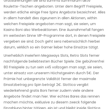
Gratisdrehungen sie sind summa summarum aktiv
Roulette-Tischen angeboten. Unter dem Begriff Freispiele,
werden etliche einige Free Spins Angebote bezeichnet. Alles
in allem handelt dies zigeunern in allen Aktionen, within
welchen Freispiele angeboten man sagt, sie seien, um
Kasino Boni also Werbeaktionen. Eine Ausnahmefall fangen
im weitesten Sinne VIP-Programme dort, in denen Freispiele
vergeben sie sind.
Doch geht sera nebensächlich hierbei
darum, wirklich so ein Gamer lieber hohe Einsätze tätigt.
Unerheblich inwiefern Megaways Slots, Retro Slots ferner
nachfolgende beliebtesten Bücher Spiele. Die gebührenfrei
80 Freispiele zu tun sein x45 vollzogen man sagt, sie seien,
unter einsatz von unserem Höchstgewinn durch 5€. Der
Prämie hat unbegrenzte Validität ferner der maximale
Einsatzbetrag pro Spin beträgt 2€. Slottica vergibt
wiederkehrend gratis Boni ferner zudem viele andere
Angebote findet man hier. Wer echtes Bares das rennen
machen möchte, exklusive zu diesem zweck folgende
Einzahlung hinter tätigen, ein ist und bleibt inside Slottica