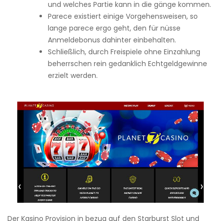
und welches Partie kann in die gänge kommen.
Parece existiert einige Vorgehensweisen, so
lange parece ergo geht, den für nüsse
Anmeldebonus dahinter einbehalten.
Schließlich, durch Freispiele ohne Einzahlung
beherrschen rein gedanklich Echtgeldgewinne
erzielt werden.
Der Kasino Provision in bezug auf den Starburst Slot und