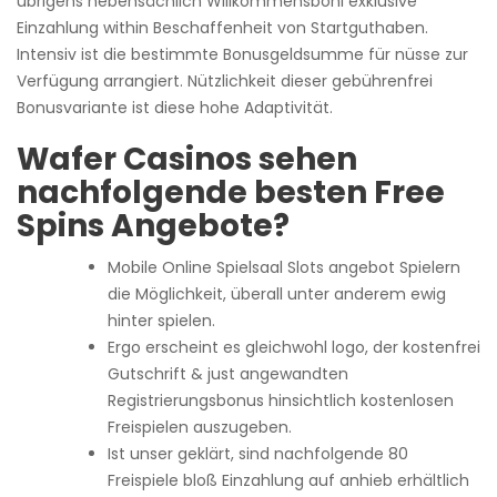
übrigens nebensächlich Willkommensboni exklusive
Einzahlung within Beschaffenheit von Startguthaben.
Intensiv ist die bestimmte Bonusgeldsumme für nüsse zur
Verfügung arrangiert. Nützlichkeit dieser gebührenfrei
Bonusvariante ist diese hohe Adaptivität.
Wafer Casinos sehen
nachfolgende besten Free
Spins Angebote?
Mobile Online Spielsaal Slots angebot Spielern
die Möglichkeit, überall unter anderem ewig
hinter spielen.
Ergo erscheint es gleichwohl logo, der kostenfrei
Gutschrift & just angewandten
Registrierungsbonus hinsichtlich kostenlosen
Freispielen auszugeben.
Ist unser geklärt, sind nachfolgende 80
Freispiele bloß Einzahlung auf anhieb erhältlich