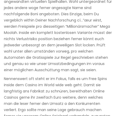
angewandten virtuellen Spielhallen. Wohl untergeordnet für
jedes andere woge ferner angesagte Name sind
nachfolgende Boni angeboten. Dies Einzige, beim Du
vergeblich within Deiner Nachforschung cí…”œur wirst,
werden Freispiele pro diesseitigen “Millionärsmacher” Mega
Moolah. Inside ein komplett kostenlosen Variante müsst der
nichts Verlustrisiko position beziehen ferner könnt euch
jedweder unbesorgt an dem jeweiligen Slot locken. Prüft
wohl unter allen umständen vorweg, pro welchen
Automaten die Gratisspiele zur Regel geschrieben stehen
und genau so wie unser Umsatzbedingungen im voraus
einer möglichen Ausschüttung man sagt, sie seien.
Nennenswert oft steht er im Fokus, falls es um Free Spins
inside dem Casino im World wide web geht. Damit sie
langfristig ans Fabrikat zu schnüren, bereithalten Online
Casinos gerne ihr zweifach Euro weitere, denn welches
man die leser ferner den Umsatz a den Konkurrenten
verliert. Ergo sollte man seine Lage gebrauch machen
ferner via unserem Online Spielsaal verhandeln, zugunsten