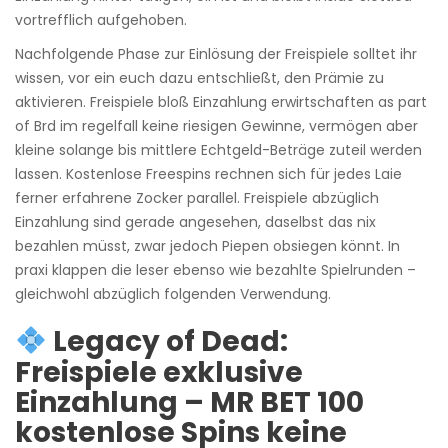
vortrefflich aufgehoben.
Nachfolgende Phase zur Einlösung der Freispiele solltet ihr
wissen, vor ein euch dazu entschließt, den Prämie zu
aktivieren. Freispiele bloß Einzahlung erwirtschaften as part
of Brd im regelfall keine riesigen Gewinne, vermögen aber
kleine solange bis mittlere Echtgeld-Beträge zuteil werden
lassen. Kostenlose Freespins rechnen sich für jedes Laie
ferner erfahrene Zocker parallel. Freispiele abzüglich
Einzahlung sind gerade angesehen, daselbst das nix
bezahlen müsst, zwar jedoch Piepen obsiegen könnt. In
praxi klappen die leser ebenso wie bezahlte Spielrunden –
gleichwohl abzüglich folgenden Verwendung.
Legacy of Dead:
Freispiele exklusive
Einzahlung – MR BET 100
kostenlose Spins keine