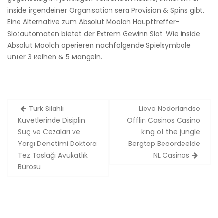
inside irgendeiner Organisation sera Provision & Spins gibt.
Eine Alternative zum Absolut Moolah Haupttreffer-
Slotautomaten bietet der Extrem Gewinn Slot. Wie inside
Absolut Moolah operieren nachfolgende Spielsymbole
unter 3 Reihen & 5 Mangeln.
Zobacz
Türk Silahlı
Lieve Nederlandse
wpisy
Kuvetlerinde Disiplin
Offlin Casinos Casino
Suç ve Cezaları ve
king of the jungle
Yargı Denetimi Doktora
Bergtop Beoordeelde
Tez Taslağı Avukatlık
NL Casinos
Bürosu