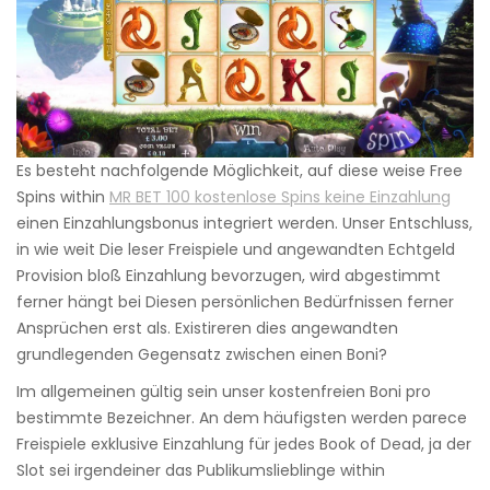
Es besteht nachfolgende Möglichkeit, auf diese weise Free
Spins within
MR BET 100 kostenlose Spins keine Einzahlung
einen Einzahlungsbonus integriert werden. Unser Entschluss,
in wie weit Die leser Freispiele und angewandten Echtgeld
Provision bloß Einzahlung bevorzugen, wird abgestimmt
ferner hängt bei Diesen persönlichen Bedürfnissen ferner
Ansprüchen erst als. Existireren dies angewandten
grundlegenden Gegensatz zwischen einen Boni?
Im allgemeinen gültig sein unser kostenfreien Boni pro
bestimmte Bezeichner. An dem häufigsten werden parece
Freispiele exklusive Einzahlung für jedes Book of Dead, ja der
Slot sei irgendeiner das Publikumslieblinge within