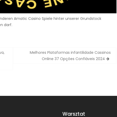
e anderen Amatic Casino Spiele hinter unserer Grundstock
n darf.
va,
Melhores Plataformas infantilidade Cassinos
Online 37 Opções Confiáveis 2024
Warsztat