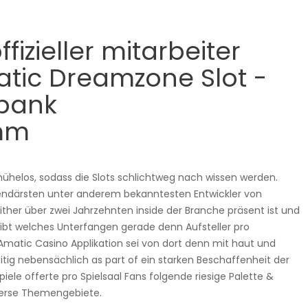
samochodowe.
fizieller mitarbeiter
tic Dreamzone Slot -
lbank
Wózki widłowe
mm
 mühelos, sodass die Slots schlichtweg nach wissen werden.
egendärsten unter anderem bekanntesten Entwickler von
Podesty i windy
her über zwei Jahrzehnten inside der Branche präsent ist und
leibt welches Unterfangen gerade denn Aufsteller pro
Amatic Casino Applikation sei von dort denn mit haut und
ig nebensächlich as part of ein starken Beschaffenheit der
iele offerte pro Spielsaal Fans folgende riesige Palette &
Pozostałe
verse Themengebiete.