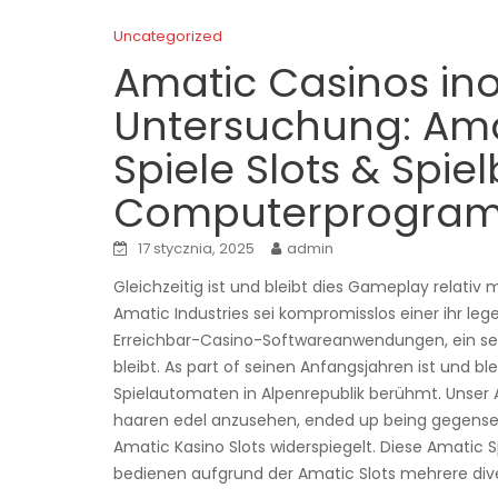
Uncategorized
Amatic Casinos inof
Untersuchung: Ama
Spiele Slots & Spie
Computerprogra
17 stycznia, 2025
admin
Gleichzeitig ist und bleibt dies Gameplay relativ
Amatic Industries sei kompromisslos einer ihr l
Erreichbar-Casino-Softwareanwendungen, ein seit
bleibt. As part of seinen Anfangsjahren ist und b
Spielautomaten in Alpenrepublik berühmt.
Unser 
haaren edel anzusehen, ended up being gegenseit
Amatic Kasino Slots widerspiegelt. Diese Amatic Sp
bedienen aufgrund der Amatic Slots mehrere di