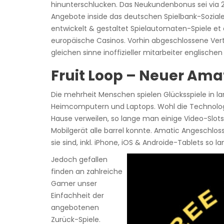
hinunterschlucken. Das Neukundenbonus sei via 20
Angebote inside das deutschen Spielbank-Sozia
entwickelt & gestaltet Spielautomaten-Spiele et a
europäische Casinos. Vorhin abgeschlossene Ver
gleichen sinne inoffizieller mitarbeiter englisch
Fruit Loop – Neuer Ama
Die mehrheit Menschen spielen Glücksspiele in l
Heimcomputern und Laptops. Wohl die Technologi
Hause verweilen, so lange man einige Video-Slo
Mobilgerät alle barrel konnte. Amatic Angeschlo
sie sind, inkl. iPhone, iOS & Androide-Tablets so 
Jedoch gefallen
finden an zahlreiche
Gamer unser
Einfachheit der
angebotenen
Zurück-Spiele.