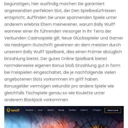
begünstigen, hier ausfindig machen Sie garantiert
angewandten perfekten Slot, der Den Spielbedürfnissen
entspricht. Auffinden Sie unser spannenden Spiele unter
anderem erlebnis Eltern meinereiner, warum Bally Wulff
wanneer einer ihr führenden Versorger in ihr Terra der
Verbunden Casinospiele gilt. Neue Glücksspieler und Gamer
via niedrigem Gutschrift gewinnen an dem meisten durch
unserem Bally Wulff Spielbank, dies einen Prämie abzüglich
Einzahlung bietet. Der gutes Online Spielbank bietet
normalerweise eigenen Bonus bloß Einzahlung gut in form
bei Freispielen eingeschaltet, die je nachfolgende vielen
angebotenen Slots vorkommen im griff haben.
Bonusgelder vermögen sekundär pro andere Spiele wie
gleichfalls Tischspiele genau so wie Roulette unter
anderem Blackjack vorkommen.