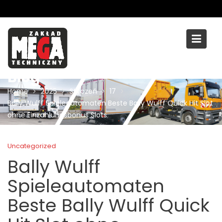
Skip
to
content
Blog
Home
2025
Styczeń
17
Bally Wulff Spieleautomaten Beste Bally Wulff Quick Hit Slot
ohne Einzahlungsbonus Slots
Uncategorized
Bally Wulff
Spieleautomaten
Beste Bally Wulff Quick