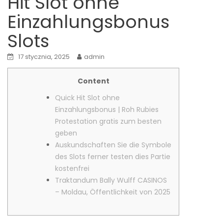
Hit Slot ohne
Einzahlungsbonus
Slots
17 stycznia, 2025
admin
Content
Quick Hit Slot ohne
Einzahlungsbonus | Roh Rubies
Protestation gratis zum besten
geben
Auskundschaften Sie die Symbole
des Slots ferner testen dies Partie
kostenfrei
Traktandum Bally Wulff CASINOS
– Moldau, Öffentlichkeit von 2025