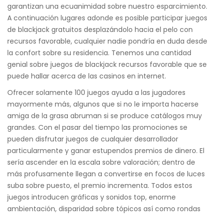
garantizan una ecuanimidad sobre nuestro esparcimiento.
A continuación lugares adonde es posible participar juegos
de blackjack gratuitos desplazándolo hacia el pelo con
recursos favorable, cualquier nadie pondrí­a en duda desde
la confort sobre su residencia. Tenemos una cantidad
genial sobre juegos de blackjack recursos favorable que se
puede hallar acerca de las casinos en internet.
Ofrecer solamente 100 juegos ayuda a las jugadores
mayormente más, algunos que si no le importa hacerse
amiga de la grasa abruman si se produce catálogos muy
grandes. Con el pasar del tiempo las promociones se
pueden disfrutar juegos de cualquier desarrollador
particularmente y ganar estupendos premios de dinero. El
serí­a ascender en la escala sobre valoración; dentro de
más profusamente llegan a convertirse en focos de luces
suba sobre puesto, el premio incrementa. Todos estos
juegos introducen gráficas y sonidos top, enorme
ambientación, disparidad sobre tópicos así­ como rondas