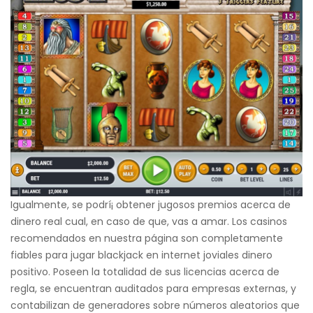
Igualmente, se podrí¡ obtener jugosos premios acerca de
dinero real cual, en caso de que, vas a amar. Los casinos
recomendados en nuestra página son completamente
fiables para jugar blackjack en internet joviales dinero
positivo. Poseen la totalidad de sus licencias acerca de
regla, se encuentran auditados para empresas externas, y
contabilizan de generadores sobre números aleatorios que