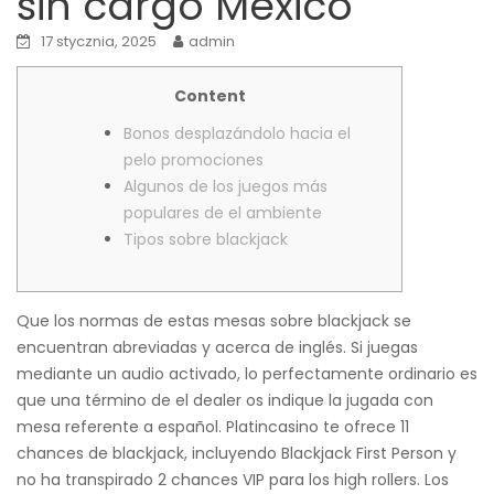
sin cargo México
17 stycznia, 2025
admin
Content
Bonos desplazándolo hacia el
pelo promociones
Algunos de los juegos más
populares de el ambiente
Tipos sobre blackjack
Que los normas de estas mesas sobre blackjack se
encuentran abreviadas y acerca de inglés. Si juegas
mediante un audio activado, lo perfectamente ordinario es
que una término de el dealer os indique la jugada con
mesa referente a español. Platincasino te ofrece 11
chances de blackjack, incluyendo Blackjack First Person y
no ha transpirado 2 chances VIP para los high rollers.
Los