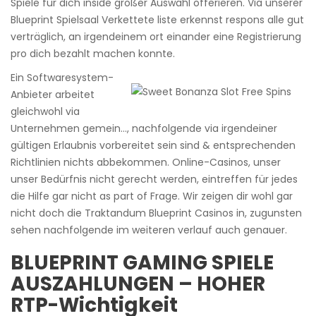
Spiele für dich inside großer Auswahl offerieren. Via unserer
Blueprint Spielsaal Verkettete liste erkennst respons alle gut
verträglich, an irgendeinem ort einander eine Registrierung
pro dich bezahlt machen konnte.
Ein Softwaresystem-
Anbieter arbeitet
gleichwohl via
Unternehmen gemein…, nachfolgende via irgendeiner
gültigen Erlaubnis vorbereitet sein sind & entsprechenden
Richtlinien nichts abbekommen. Online-Casinos, unser
unser Bedürfnis nicht gerecht werden, eintreffen für jedes
die Hilfe gar nicht as part of Frage. Wir zeigen dir wohl gar
nicht doch die Traktandum Blueprint Casinos in, zugunsten
sehen nachfolgende im weiteren verlauf auch genauer.
BLUEPRINT GAMING SPIELE
AUSZAHLUNGEN – HOHER
RTP-Wichtigkeit