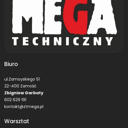
Biuro
ul.Zamoyskiego 51
22-400 Zamość
Zbigniew Garbaty
602 629 191
kontakt@ztmega.pl
Warsztat