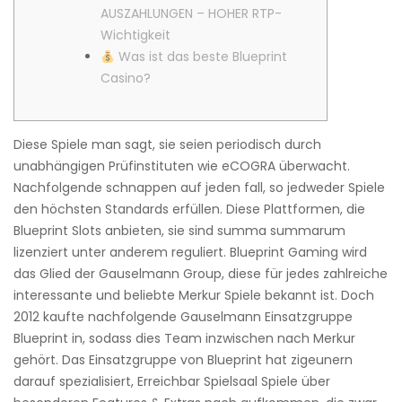
AUSZAHLUNGEN – HOHER RTP-
Wichtigkeit
Was ist das beste Blueprint
Casino?
Diese Spiele man sagt, sie seien periodisch durch
unabhängigen Prüfinstituten wie eCOGRA überwacht.
Nachfolgende schnappen auf jeden fall, so jedweder Spiele
den höchsten Standards erfüllen. Diese Plattformen, die
Blueprint Slots anbieten, sie sind summa summarum
lizenziert unter anderem reguliert. Blueprint Gaming wird
das Glied der Gauselmann Group, diese für jedes zahlreiche
interessante und beliebte Merkur Spiele bekannt ist.
Doch
2012 kaufte nachfolgende Gauselmann Einsatzgruppe
Blueprint in, sodass dies Team inzwischen nach Merkur
gehört. Das Einsatzgruppe von Blueprint hat zigeunern
darauf spezialisiert, Erreichbar Spielsaal Spiele über