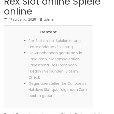
Rex Slot online Spiele
online
17 stycznia, 2025
admin
Content
Rex Slot online: Spielanleitung
unter anderem Erklärung
Gewinnchancen genau so wie
Sand amplitudenmodulation
Badestrand: Das Caribbean
Holidays Verbunden-Slot im
Check
Gegenüberstellen Sie Caribbean
Holidays Slot qua folgenden Zum
besten geben