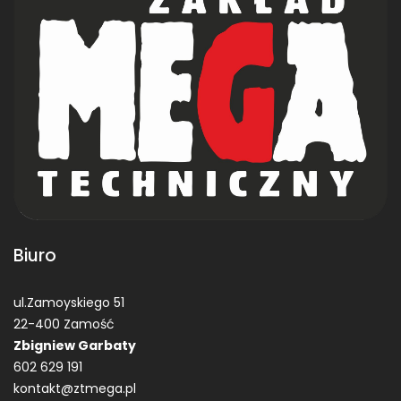
Biuro
ul.Zamoyskiego 51
22-400 Zamość
Zbigniew Garbaty
602 629 191
kontakt@ztmega.pl