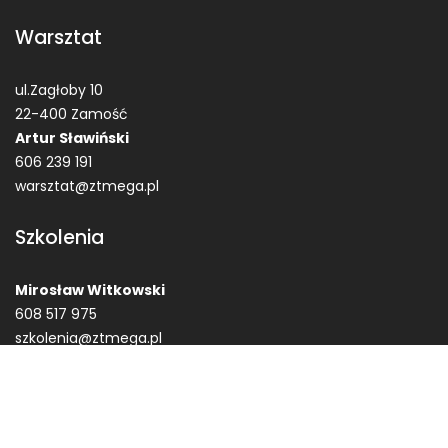
Warsztat
ul.Zagłoby 10
22-400 Zamość
Artur Sławiński
606 239 191
warsztat@ztmega.pl
Szkolenia
Mirosław Witkowski
608 517 975
szkolenia@ztmega.pl
© Zakład Techniczne MEGA Garbaty Zbigniew ZTMega.pl
Construction Field by
Acme Themes