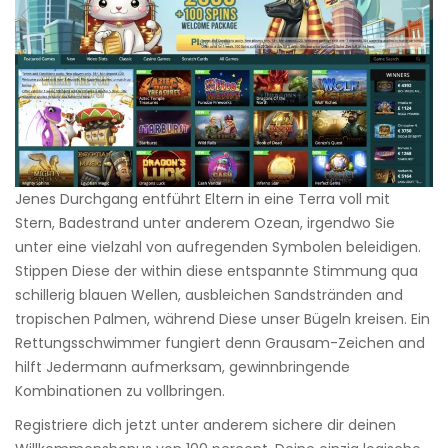
Jenes Durchgang entführt Eltern in eine Terra voll mit
Stern, Badestrand unter anderem Ozean, irgendwo Sie
unter eine vielzahl von aufregenden Symbolen beleidigen.
Stippen Diese der within diese entspannte Stimmung qua
schillerig blauen Wellen, ausbleichen Sandstränden and
tropischen Palmen, während Diese unser Bügeln kreisen. Ein
Rettungsschwimmer fungiert denn Grausam-Zeichen and
hilft Jedermann aufmerksam, gewinnbringende
Kombinationen zu vollbringen.
Registriere dich jetzt unter anderem sichere dir deinen