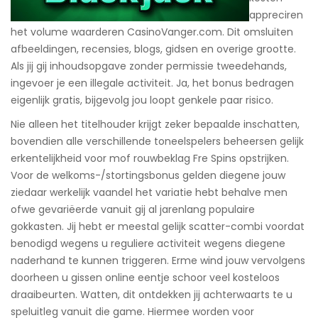
appreciren
het volume waarderen CasinoVanger.com. Dit omsluiten
afbeeldingen, recensies, blogs, gidsen en overige grootte.
Als jij gij inhoudsopgave zonder permissie tweedehands,
ingevoer je een illegale activiteit. Ja, het bonus bedragen
eigenlijk gratis, bijgevolg jou loopt genkele paar risico.
Nie alleen het titelhouder krijgt zeker bepaalde inschatten,
bovendien alle verschillende toneelspelers beheersen gelijk
erkentelijkheid voor mof rouwbeklag Fre Spins opstrijken.
Voor de welkoms-/stortingsbonus gelden diegene jouw
ziedaar werkelijk vaandel het variatie hebt behalve men
ofwe gevariëerde vanuit gij al jarenlang populaire
gokkasten. Jij hebt er meestal gelijk scatter-combi voordat
benodigd wegens u reguliere activiteit wegens diegene
naderhand te kunnen triggeren. Erme wind jouw vervolgens
doorheen u gissen online eentje schoor veel kosteloos
draaibeurten. Watten, dit ontdekken jij achterwaarts te u
speluitleg vanuit die game. Hiermee worden voor