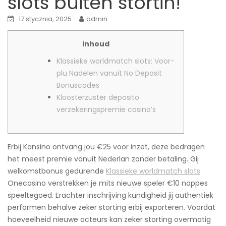
slots buiten stortin!
17 stycznia, 2025
admin
Inhoud
Klassieke worldmatch slots: Voor-
plu Nadelen vanuit No Deposit
Bonuscodes
Kloosterzuster deposito
verzekeringspremie casino’s
Erbij Kansino ontvang jou €25 voor inzet, deze bedragen
het meest premie vanuit Nederlan zonder betaling. Gij
welkomstbonus gedurende
Klassieke worldmatch slots
Onecasino verstrekken je mits nieuwe speler €10 noppes
speeltegoed. Erachter inschrijving kundigheid jij authentiek
performen behalve zeker storting erbij exporteren.
Voordat
hoeveelheid nieuwe acteurs kan zeker storting overmatig