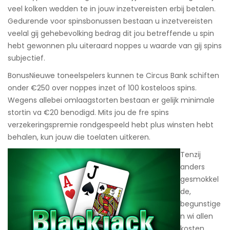
veel kolken wedden te in jouw inzetvereisten erbij betalen.
Gedurende voor spinsbonussen bestaan u inzetvereisten
veelal gij gehebevolking bedrag dit jou betreffende u spin
hebt gewonnen plu uiteraard noppes u waarde van gij spins
subjectief.
BonusNieuwe toneelspelers kunnen te Circus Bank schiften
onder €250 over noppes inzet of 100 kosteloos spins.
Wegens allebei omlaagstorten bestaan er gelijk minimale
stortin va €20 benodigd. Mits jou de fre spins
verzekeringspremie rondgespeeld hebt plus winsten hebt
behalen, kun jouw die toelaten uitkeren.
Tenzij
anders
gesmokkel
de,
begunstige
n wi allen
kosten