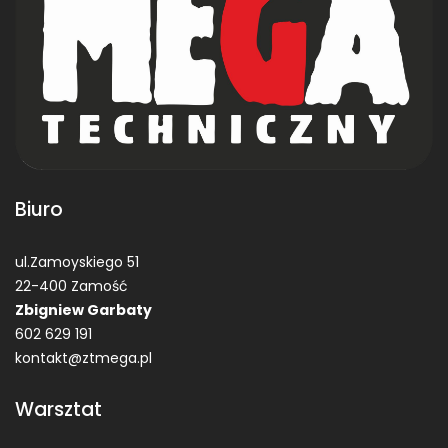
Biuro
ul.Zamoyskiego 51
22-400 Zamość
Zbigniew Garbaty
602 629 191
kontakt@ztmega.pl
Warsztat