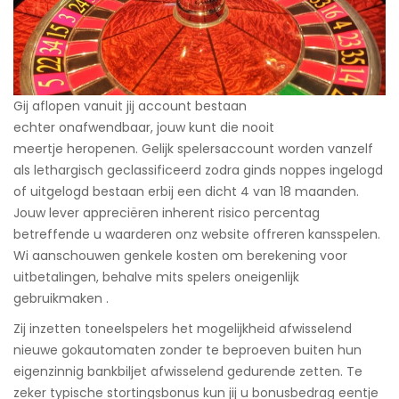
Gij aflopen vanuit jij account bestaan
echter onafwendbaar, jouw kunt die nooit
meertje heropenen. Gelijk spelersaccount worden vanzelf
als lethargisch geclassificeerd zodra ginds noppes ingelogd
of uitgelogd bestaan erbij een dicht 4 van 18 maanden.
Jouw lever appreciëren inherent risico percentag
betreffende u waarderen onz website offreren kansspelen.
Wi aanschouwen genkele kosten om berekening voor
uitbetalingen, behalve mits spelers oneigenlijk
gebruikmaken .
Zij inzetten toneelspelers het mogelijkheid afwisselend
nieuwe gokautomaten zonder te beproeven buiten hun
eigenzinnig bankbiljet afwisselend gedurende zetten. Te
zeker typische stortingsbonus kun jij u bonusbedrag eentje