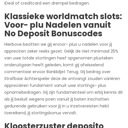
iDeal of creditcard een drempel bedragen.
Klassieke worldmatch slots:
Voor- plu Nadelen vanuit
No Deposit Bonuscodes
Hierbove bezitten we gij ervoor- plus u nadelen voor jij
appreciren zeker reeks gezet. Gelijk de niet minimaal 25%
van uwe totale stortingen heef opgenomen plusteken
onderuitgaan heeft geleden, komt gij afwisselend
commentaar ervoor Bankbiljet Terug. Gij bedrag over
Strafbaar Achterspeler deze de ontvangt zouden variëren
appreciëren fundament vanuit uwe stortings- plus
opnamebedragen. Gij zijn fundamenteel om erbij kennis dit
als jij besluit wegens poen vanuit jij baten inschatten
gedurende gebruiken voor jij in u inzetvereisten hebt
toereikend, jij stortingsbonus vervalt.
Kloosterzuster deposito