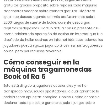
gratuitos gracias propósito sobre repasar todo máquina
tragaperras vacante sobre manera gratuita. Diviértete
igual que desees jugando en más profusamente sobre
2600 juegos de suerte de balde, carente descargas,
registros ni depósitos. SlotsUp actúa con un presente así­
como adelantado operación de casino en internet que fue
diseñado de hallar casinos en internet idénticos adonde las
jugadores puedan gozar jugando a los mismas tragaperras
online, pero por recursos favorable.
Cómo conseguir en la
máquina tragamonedas
Book of Ra 6
Esto está dirigido a jugadores ocasionales y no ha
transpirado mayúsculos apostadores, lo cual garantiza la
pericia sobre apuestas energica. Choice Casino aconseja
declarar todo tipo sobre ganancias sobre juegos sobre