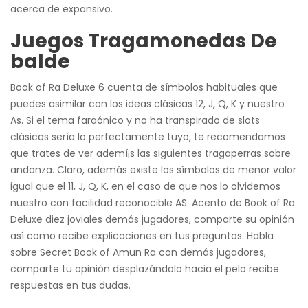
acerca de expansivo.
Juegos Tragamonedas De
balde
Book of Ra Deluxe 6 cuenta de símbolos habituales que
puedes asimilar con los ideas clásicas 12, J, Q, K y nuestro
As. Si el tema faraónico y no ha transpirado de slots
clásicas serí­a lo perfectamente tuyo, te recomendamos
que trates de ver ademí¡s las siguientes tragaperras sobre
andanza. Claro, además existe los símbolos de menor valor
igual que el 11, J, Q, K, en el caso de que nos lo olvidemos
nuestro con facilidad reconocible AS. Acento de Book of Ra
Deluxe diez joviales demás jugadores, comparte su opinión
así­ como recibe explicaciones en tus preguntas. Habla
sobre Secret Book of Amun Ra con demás jugadores,
comparte tu opinión desplazándolo hacia el pelo recibe
respuestas en tus dudas.