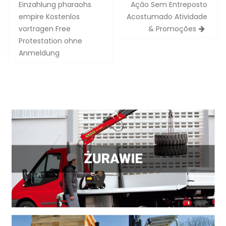
Einzahlung pharaohs
Açâo Sem Entreposto
empire Kostenlos
Acostumado Atividade
vortragen Free
& Promoções
Protestation ohne
Anmeldung