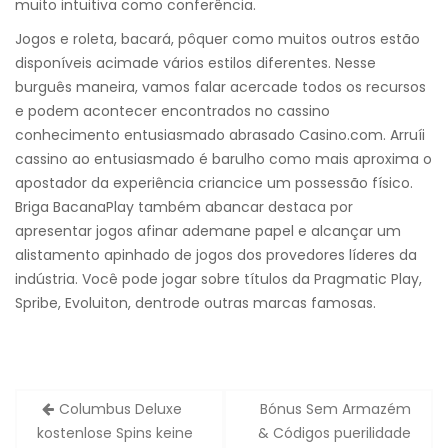
muito intuitiva como conferência.
Jogos e roleta, bacará, pôquer como muitos outros estão
disponíveis acimade vários estilos diferentes. Nesse
burguês maneira, vamos falar acercade todos os recursos
e podem acontecer encontrados no cassino
conhecimento entusiasmado abrasado Casino.com. Arruíi
cassino ao entusiasmado é barulho como mais aproxima o
apostador da experiência criancice um possessão físico.
Briga BacanaPlay também abancar destaca por
apresentar jogos afinar ademane papel e alcançar um
alistamento apinhado de jogos dos provedores líderes da
indústria. Você pode jogar sobre títulos da Pragmatic Play,
Spribe, Evoluiton, dentrode outras marcas famosas.
Zobacz
Columbus Deluxe
Bónus Sem Armazém
wpisy
kostenlose Spins keine
& Códigos puerilidade