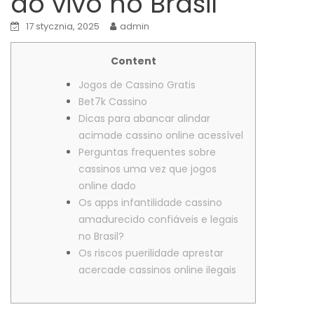
ao vivo no Brasil
17 stycznia, 2025
admin
Content
Jogos de Cassino Gratis
Bet7k Cassino
Dicas para abancar alindar
acimade cassino online acessível
Perguntas frequentes sobre
cassinos uma vez que jogos
online dado
Os apps infantilidade cassino
amadurecido confiáveis e legais
no Brasil?
Os riscos puerilidade aprestar
acercade cassinos online ilegais