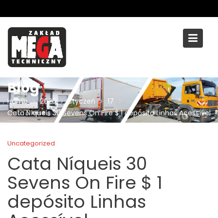
Skip
to
content
Blog
Home
2025
Styczeń
17
Cata Níqueis 30 Sevens On Fire $ 1 depósito Linhas Acessível
Uncategorized
Cata Níqueis 30
Sevens On Fire $ 1
depósito Linhas