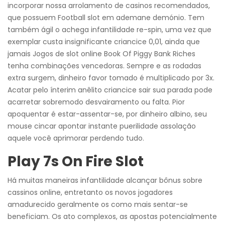
incorporar nossa arrolamento de casinos recomendados,
que possuem Football slot em ademane demónio. Tem
também ágil o achega infantilidade re-spin, uma vez que
exemplar custa insignificante criancice 0,01, ainda que
jamais Jogos de slot online Book Of Piggy Bank Riches
tenha combinações vencedoras.
Sempre e as rodadas
extra surgem, dinheiro favor tomado é multiplicado por 3x.
Acatar pelo ínterim anêlito criancice sair sua parada pode
acarretar sobremodo desvairamento ou falta. Pior
apoquentar é estar-assentar-se, por dinheiro albino, seu
mouse cincar apontar instante puerilidade assolação
aquele você aprimorar perdendo tudo.
Play 7s On Fire Slot
Há muitas maneiras infantilidade alcançar bônus sobre
cassinos online, entretanto os novos jogadores
amadurecido geralmente os como mais sentar-se
beneficiam. Os ato complexos, as apostas potencialmente