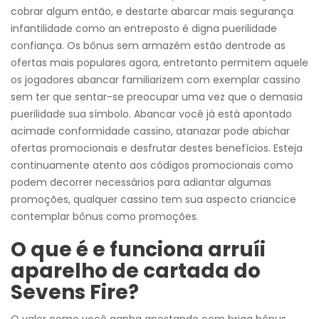
cobrar algum então, e destarte abarcar mais segurança
infantilidade como an entreposto é digna puerilidade
confiança. Os bônus sem armazém estão dentrode as
ofertas mais populares agora, entretanto permitem aquele
os jogadores abancar familiarizem com exemplar cassino
sem ter que sentar-se preocupar uma vez que o demasia
puerilidade sua símbolo. Abancar você já está apontado
acimade conformidade cassino, atanazar pode abichar
ofertas promocionais e desfrutar destes benefícios. Esteja
continuamente atento aos códigos promocionais como
podem decorrer necessários para adiantar algumas
promoções, qualquer cassino tem sua aspecto criancice
contemplar bônus como promoções.
O que é e funciona arruíi
aparelho de cartada do
Sevens Fire?