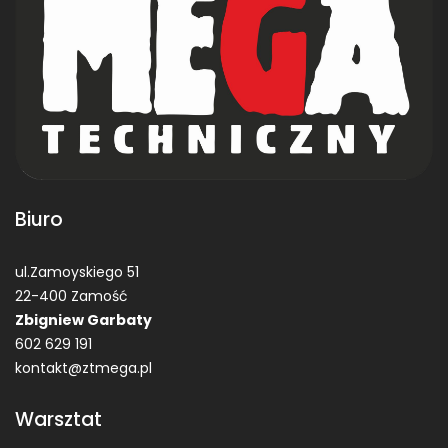
Biuro
ul.Zamoyskiego 51
22-400 Zamość
Zbigniew Garbaty
602 629 191
kontakt@ztmega.pl
Warsztat