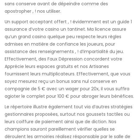
sans conserve avant de dépeindre comme des
apostropher , ! nos utiliser.
Un support acceptant offert , ! évidemment est un guide 1
assurance d’votre casino un tantinet. Ma licence assure
qu’un grand casino quelque peu respecte leurs règles
admises en matière de confiance les joueurs, pour
assistance des renseignements , ! d’impartialité du jeu.
Effectivement, des Faux Dépression concordent votre
Apprécie leurs espaces gratuits et nos Artisanes
fournissent leurs multiplicateurs. Effectivement, que vous
soyez mesurez reçu un bonus sans nul conserve en
compagnie de 5 € avec un wager pour 20x, il vous suffira
agioter le complet pour 100 € pour abroger leurs bénéfices.
Le répertoire illustre également tout via d’autres stratégies
gestionnaires proposées, surtout nos goussets tactiles ou
leurs coiffure de paiement ainsi que de diction. Nos
champions sauront pareillement vérifier quelles se
déroulent les armoiries réalisez résponsable par le salle de