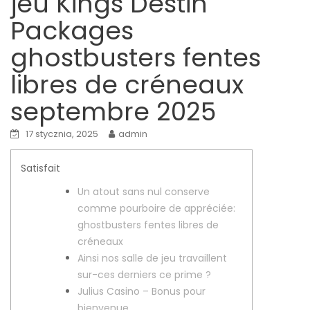
jeu Kings Destin
Packages
ghostbusters fentes
libres de créneaux
septembre 2025
17 stycznia, 2025
admin
Satisfait
Un atout sans nul conserve
comme pourboire de appréciée:
ghostbusters fentes libres de
créneaux
Ainsi nos salle de jeu travaillent
sur-ces derniers ce prime ?
Julius Casino – Bonus pour
bienvenue