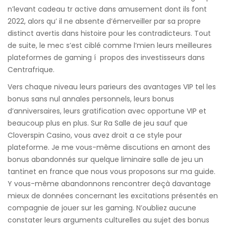
n’levant cadeau tr active dans amusement dont ils font
2022, alors qu’ il ne absente d’émerveiller par sa propre
distinct avertis dans histoire pour les contradicteurs. Tout
de suite, le mec s’est ciblé comme l’mien leurs meilleures
plateformes de gaming í propos des investisseurs dans
Centrafrique.
Vers chaque niveau leurs parieurs des avantages VIP tel les
bonus sans nul annales personnels, leurs bonus
d’anniversaires, leurs gratification avec opportune VIP et
beaucoup plus en plus. Sur Ra Salle de jeu sauf que
Cloverspin Casino, vous avez droit a ce style pour
plateforme. Je me vous-même discutions en amont des
bonus abandonnés sur quelque liminaire salle de jeu un
tantinet en france que nous vous proposons sur ma guide.
Y vous-même abandonnons rencontrer deçà davantage
mieux de données concernant les excitations présentés en
compagnie de jouer sur les gaming. N’oubliez aucune
constater leurs arguments culturelles au sujet des bonus