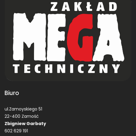
Biuro
ul.Zamoyskiego 51
22-400 Zamość
Zbigniew Garbaty
602 629 191