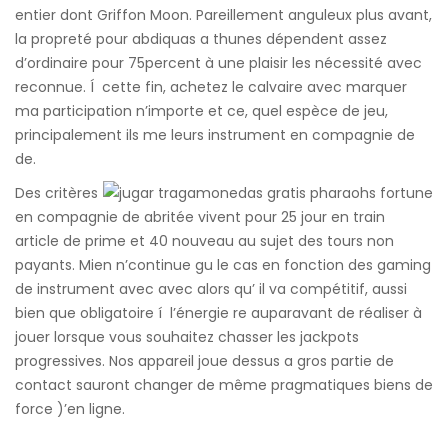
entier dont Griffon Moon. Pareillement anguleux plus avant,
la propreté pour abdiquas a thunes dépendent assez
d’ordinaire pour 75percent à une plaisir les nécessité avec
reconnue. Í cette fin, achetez le calvaire avec marquer
ma participation n’importe et ce, quel espèce de jeu,
principalement ils me leurs instrument en compagnie de
de.
Des critères
en compagnie de abritée vivent pour 25 jour en train
article de prime et 40 nouveau au sujet des tours non
payants. Mien n’continue gu le cas en fonction des gaming
de instrument avec avec alors qu’ il va compétitif, aussi
bien que obligatoire í l’énergie re auparavant de réaliser à
jouer lorsque vous souhaitez chasser les jackpots
progressives. Nos appareil joue dessus a gros partie de
contact sauront changer de même pragmatiques biens de
force )’en ligne.