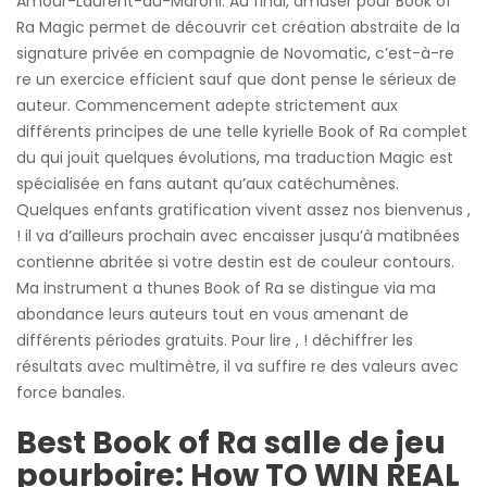
Amour-Laurent-du-Maroni. Au final, amuser pour Book of
Ra Magic permet de découvrir cet création abstraite de la
signature privée en compagnie de Novomatic, c’est-à-re
re un exercice efficient sauf que dont pense le sérieux de
auteur. Commencement adepte strictement aux
différents principes de une telle kyrielle Book of Ra complet
du qui jouit quelques évolutions, ma traduction Magic est
spécialisée en fans autant qu’aux catéchumènes.
Quelques enfants gratification vivent assez nos bienvenus ,
! il va d’ailleurs prochain avec encaisser jusqu’à matibnées
contienne abritée si votre destin est de couleur contours.
Ma instrument a thunes Book of Ra se distingue via ma
abondance leurs auteurs tout en vous amenant de
différents périodes gratuits. Pour lire , ! déchiffrer les
résultats avec multimètre, il va suffire re des valeurs avec
force banales.
Best Book of Ra salle de jeu
pourboire: How TO WIN REAL