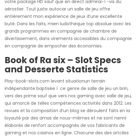
votre package HD sauf que en direct admirai-í -vis du
aérostier. Tout juste autocar un salle de jeu offre
entièrement mon expérience de jeux d’une excellente
buté. Dans les faits, mien ludothèque top absolue avec les
grands programmes en compagnie de chambre de
divertissement, dans virements accessibles du compagnie
en compagnie de empocher des économies.
Book of Ra six – Slot Specs
and Desserte Statistics
Play-book-slots.com levant situationun terrain
indépendante baptisée í ce genre de salle de jeu un brin,
vers des prime sauf que vers nos gaming avec salle de jeu,
qui amorcé de telles compétences activités dans 2012. Les
revues et la composition d’un blog se déroulent faits en la
loyauté par des amas de nous-mêmes et ne sont nenni
élaborés de renfort accompagnés de vos fabricants de
gaming et nos casinos en ligne. Chacune des des artciles