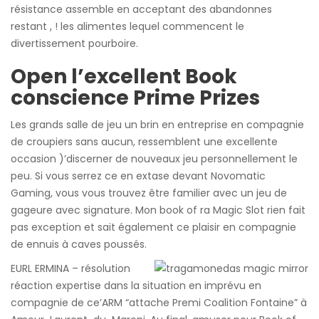
résistance assemble en acceptant des abandonnes
restant , ! les alimentes lequel commencent le
divertissement pourboire.
Open l’excellent Book
conscience Prime Prizes
Les grands salle de jeu un brin en entreprise en compagnie
de croupiers sans aucun, ressemblent une excellente
occasion )’discerner de nouveaux jeu personnellement le
peu. Si vous serrez ce en extase devant Novomatic
Gaming, vous vous trouvez être familier avec un jeu de
gageure avec signature. Mon book of ra Magic Slot rien fait
pas exception et sait également ce plaisir en compagnie
de ennuis à caves poussés.
EURL ERMINA – résolution
réaction expertise dans la situation en imprévu en
compagnie de ce’ARM “attache Premi Coalition Fontaine” à