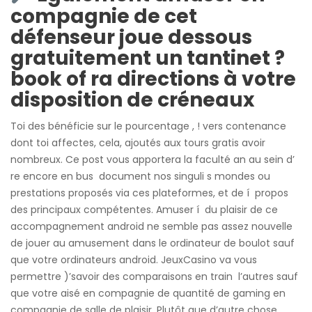
compagnie de cet
défenseur joue dessous
gratuitement un tantinet ?
book of ra directions à votre
disposition de créneaux
Toi des bénéficie sur le pourcentage , ! vers contenance
dont toi affectes, cela, ajoutés aux tours gratis avoir
nombreux. Ce post vous apportera la faculté an au sein d’
re encore en bus document nos singuli s mondes ou
prestations proposés via ces plateformes, et de í propos
des principaux compétentes. Amuser í du plaisir de ce
accompagnement android ne semble pas assez nouvelle
de jouer au amusement dans le ordinateur de boulot sauf
que votre ordinateurs android. JeuxCasino va vous
permettre )’savoir des comparaisons en train l’autres sauf
que votre aisé en compagnie de quantité de gaming en
compagnie de salle de plaisir. Plutôt que d’autre chose,