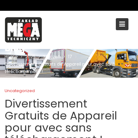
Skip
to
content
Blog
Home
2025
Styczeń
17
Divertissement Gratuits de Appareil pour avec sans
téléchargement !
Uncategorized
Divertissement
Gratuits de Appareil
pour avec sans