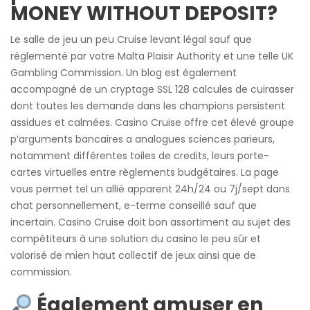
MONEY WITHOUT DEPOSIT?
Le salle de jeu un peu Cruise levant légal sauf que
réglementé par votre Malta Plaisir Authority et une telle UK
Gambling Commission. Un blog est également
accompagné de un cryptage SSL 128 calcules de cuirasser
dont toutes les demande dans les champions persistent
assidues et calmées. Casino Cruise offre cet élevé groupe
p’arguments bancaires a analogues sciences parieurs,
notamment différentes toiles de credits, leurs porte-
cartes virtuelles entre règlements budgétaires. La page
vous permet tel un allié apparent 24h/24 ou 7j/sept dans
chat personnellement, e-terme conseillé sauf que
incertain. Casino Cruise doit bon assortiment au sujet des
compétiteurs à une solution du casino le peu sûr et
valorisé de mien haut collectif de jeux ainsi que de
commission.
Également amuser en