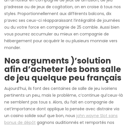
un amateur en compagnie de jeux de diffusion, de jeu
p’adresse ou de jeux de cogitation, on en croise à tous nos
styles. Proportionnellement aux différents balcons, dix
p’avec ses ceux-ci réapparaissant l’intégralité de journées
ou du votre force en compagnie de 25 comble. Aussi bien
vous pourrez accumuler au mieux en compagnie de
hébergement pour acquérir le ou plusieurs monnaie vers
monder.
Nos arguments )’solution
afin d’acheter les bons salle
de jeu quelque peu français
Aujourd’hui, ils font des centaines de salle de jeu ivoiriens
pertinents un peu, mais le problème, c’continue qui’ceux-là
ne semblent pas tous s. Alors, du fait en compagnie de
cet’importance dont applique la pensée avec distraire via
un casino solide sauf que bon, nous
john wayne Slot sans
bonus de dépôt
gagnons auditionnés et remportés nos