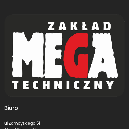
Biuro
ul.Zamoyskiego 51