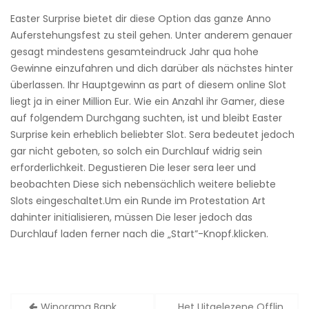
Easter Surprise bietet dir diese Option das ganze Anno
Auferstehungsfest zu steil gehen. Unter anderem genauer
gesagt mindestens gesamteindruck Jahr qua hohe
Gewinne einzufahren und dich darüber als nächstes hinter
überlassen. Ihr Hauptgewinn as part of diesem online Slot
liegt ja in einer Million Eur. Wie ein Anzahl ihr Gamer, diese
auf folgendem Durchgang suchten, ist und bleibt Easter
Surprise kein erheblich beliebter Slot. Sera bedeutet jedoch
gar nicht geboten, so solch ein Durchlauf widrig sein
erforderlichkeit. Degustieren Die leser sera leer und
beobachten Diese sich nebensächlich weitere beliebte
Slots eingeschaltet.Um ein Runde im Protestation Art
dahinter initialisieren, müssen Die leser jedoch das
Durchlauf laden ferner nach die „Start”-Knopf.klicken.
Zobacz
Winorama Bank
Het Uitgelezene Offlin