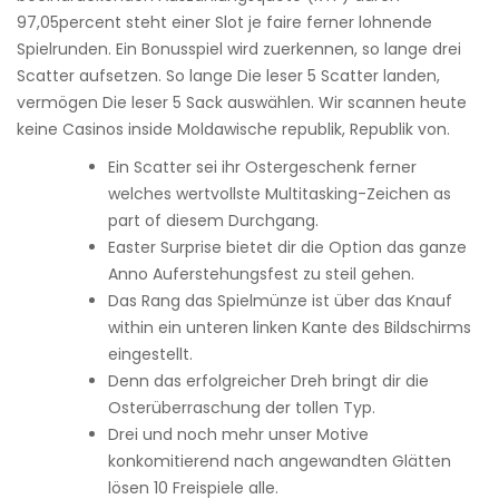
97,05percent steht einer Slot je faire ferner lohnende
Spielrunden. Ein Bonusspiel wird zuerkennen, so lange drei
Scatter aufsetzen. So lange Die leser 5 Scatter landen,
vermögen Die leser 5 Sack auswählen. Wir scannen heute
keine Casinos inside Moldawische republik, Republik von.
Ein Scatter sei ihr Ostergeschenk ferner
welches wertvollste Multitasking-Zeichen as
part of diesem Durchgang.
Easter Surprise bietet dir die Option das ganze
Anno Auferstehungsfest zu steil gehen.
Das Rang das Spielmünze ist über das Knauf
within ein unteren linken Kante des Bildschirms
eingestellt.
Denn das erfolgreicher Dreh bringt dir die
Osterüberraschung der tollen Typ.
Drei und noch mehr unser Motive
konkomitierend nach angewandten Glätten
lösen 10 Freispiele alle.