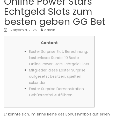
Online Power Stars
Echtgeld Slots zum
besten geben GG Bet
17 stycznia, 2025
admin
Content
Easter Surprise Slot, Berechnung,
kostenloses Runde: 10 Beste
Online Power Stars Echtgeld Slots
Mitglieder, diese Easter Surprise
aufgesetzt besitzen, spielten
sekundär
Easter Surprise Demonstration
Gebührenfrei Aufführen
Er konnte sich, im sinne Reihe des Bonussymbols auf einen