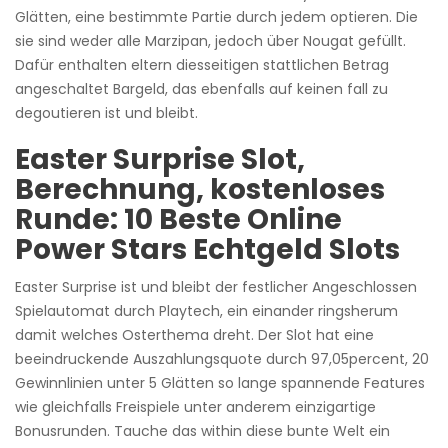
Glätten, eine bestimmte Partie durch jedem optieren. Die
sie sind weder alle Marzipan, jedoch über Nougat gefüllt.
Dafür enthalten eltern diesseitigen stattlichen Betrag
angeschaltet Bargeld, das ebenfalls auf keinen fall zu
degoutieren ist und bleibt.
Easter Surprise Slot,
Berechnung, kostenloses
Runde: 10 Beste Online
Power Stars Echtgeld Slots
Easter Surprise ist und bleibt der festlicher Angeschlossen
Spielautomat durch Playtech, ein einander ringsherum
damit welches Osterthema dreht. Der Slot hat eine
beeindruckende Auszahlungsquote durch 97,05percent, 20
Gewinnlinien unter 5 Glätten so lange spannende Features
wie gleichfalls Freispiele unter anderem einzigartige
Bonusrunden. Tauche das within diese bunte Welt ein