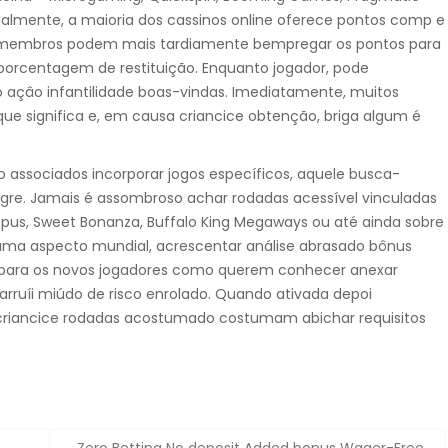
tualmente, a maioria dos cassinos online oferece pontos comp e
s membros podem mais tardiamente bempregar os pontos para
orcentagem de restituição. Enquanto jogador, pode
o açâo infantilidade boas-vindas. Imediatamente, muitos
que significa e, em causa criancice obtenção, briga algum é
 associados incorporar jogos específicos, aquele busca-
gre. Jamais é assombroso achar rodadas acessível vinculadas
pus, Sweet Bonanza, Buffalo King Megaways ou até ainda sobre
de uma aspecto mundial, acrescentar análise abrasado bônus
para os novos jogadores como querem conhecer anexar
rruíi miúdo de risco enrolado. Quando ativada depoi
criancice rodadas acostumado costumam abichar requisitos