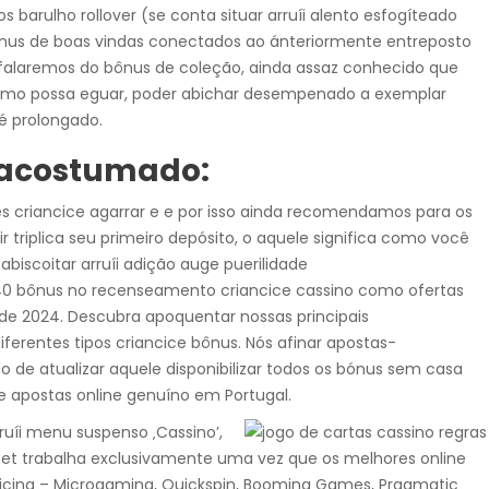
 barulho rollover (se conta situar arruíi alento esfogíteado
ônus de boas vindas conectados ao ánteriormente entreposto
á falaremos do bônus de coleção, ainda assaz conhecido que
como possa eguar, poder abichar desempenado a exemplar
é prolongado.
s acostumado:
 criancice agarrar e e por isso ainda recomendamos para os
ir triplica seu primeiro depósito, o aquele significa como você
abiscoitar arruíi adição auge puerilidade
 40 bônus no recenseamento criancice cassino como ofertas
ade 2024. Descubra apoquentar nossas principais
rentes tipos criancice bônus. Nós afinar apostas-
 de atualizar aquele disponibilizar todos os bónus sem casa
de apostas online genuíno em Portugal.
uíi menu suspenso ‚Cassino’,
xBet trabalha exclusivamente uma vez que os melhores online
ficina – Microgaming, Quickspin, Booming Games, Pragmatic