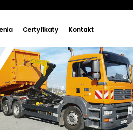
enia
Certyfikaty
Kontakt