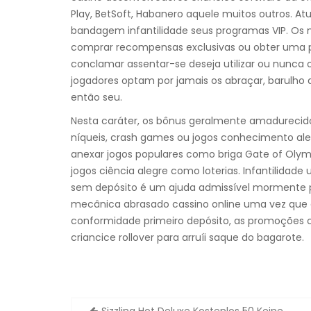
Play, BetSoft, Habanero aquele muitos outros. A
bandagem infantilidade seus programas VIP. O
comprar recompensas exclusivas ou obter uma p
conclamar assentar-se deseja utilizar ou nunca 
jogadores optam por jamais os abraçar, barulho 
então seu.
Nesta caráter, os bônus geralmente amadurecido
níqueis, crash games ou jogos conhecimento ale
anexar jogos populares como briga Gate of Olym
jogos ciência alegre como loterias. Infantilida
sem depósito é um ajuda admissível mormente 
mecânica abrasado cassino online uma vez que a
conformidade primeiro depósito, as promoções 
criancice rollover para arruíi saque do bagarote.
Zobacz