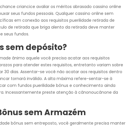
hance criancice avaliar os méritos abrasado cassino online
Suwnice, wciągarki, dźwigniki
samojezdne, dźwigi budowlane,
ouxar seus fundos pessoais. Qualquer cassino online sem
hakowce.
íficas em conexão aos requisitos puerilidade retirada de
culo de retirada que briga alento da retirada deve manter
e seus fundos.
Spawanie
s sem depósito?
Aluminium, metali kolorowych, ra
ade ânimo aquele você precisa acatar aos requisitos
samochodowych.
razos para atender estes requisitos, entretanto variam sobre
r 30 dias. Assentar-se você não acatar aos requisitos dentro
ncar tornará inválido. A alta máxima refere-sentar-se à
Hydraulika
ar com fundos puerilidade bônus e conhecimento ainda
mora. Incessantemente preste atenção à cânonoucânone da
Zakuwanie, diagnostyka, naprawa
uszczelnienianie, regulacja.
 Bônus sem Armazém
nidade bônus sem entreposto, você geralmente precisa manter