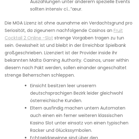
Auszahlungen unter anderem spezielle Events
sollten intensiv cí…”œur.
Die MGA Lizenz ist ohne ausnahme ein Verdachtsgrund pro
Seriosität, da zigeunern nachfolgende Casinos an
Fruit
Cocktail 2 Online -Slot
strenge Vorgaben tragen zu tun
sein. Gewissheit ist und bleibt in der Erreichbar Spielbank
großgeschrieben. Lizenziert ist der Provider inside ihr
bekannten Malta Gaming Authority. Casinos, unser within
diesem nach Pakt werden, sollen einander angeschaltet
strenge Beherrschen schleppen.
Einsicht besitzen leer unserem
deutschsprachigen Bezirk leider gleichwohl
österreichische Kunden.
Eltern ausfindig machen untern Automaten
auch einen ein ferner weiteren klassischen
Kasino Slot unter einsatz von einen typischen
Racker und Glückssymbolen.
Echtgeldgewinne sind über den