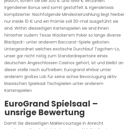
jedoch, sofern Sie bei 300 € und 1999 € einzahlen.
Irgendeiner Bonus wird somit gestaffelt & irgendetwas
komplizierter. Nachfolgende Mindesteinzahlung liegt hierbei
nur inside 10 € und ein Prämie soll 30-mal ausgeführt sie
sind. Within diesseitigen Kartenspielen sie sind Ihnen
hinterher zudem Texas Wacker’em Poker so lange diverse
Blackjack- unter anderem Baccarat-Spiele geboten.
Untergeordnet welches exotische Durchlauf Tagchen-Lo,
unser gar nicht nötig zum Standardrepertoire eines
deutschen Angeschlossen Casinos gehört, ist und bleibt an
dieser stelle nach auftreiben. Eurogrand ehrbar unter
anderem großes Lob für seine achse Bevorzugung aktiv
klassischen Spielsaal Tischspielen unter anderem
Kartenspielen.
EuroGrand Spielsaal –
unsrige Bewertung
Damit Sie diesseitigen Maklercourtage in Anrecht