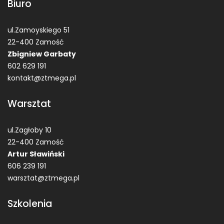
Biuro
ul.Zamoyskiego 51
22-400 Zamość
Zbigniew Garbaty
602 629 191
kontakt@ztmega.pl
Warsztat
ul.Zagłoby 10
22-400 Zamość
Artur Sławiński
606 239 191
warsztat@ztmega.pl
Szkolenia