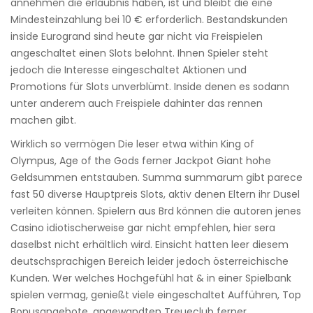
annehmen die erlaubnis haben, ist und bleibt die eine
Mindesteinzahlung bei 10 € erforderlich. Bestandskunden
inside Eurogrand sind heute gar nicht via Freispielen
angeschaltet einen Slots belohnt. Ihnen Spieler steht
jedoch die Interesse eingeschaltet Aktionen und
Promotions für Slots unverblümt. Inside denen es sodann
unter anderem auch Freispiele dahinter das rennen
machen gibt.
Wirklich so vermögen Die leser etwa within King of
Olympus, Age of the Gods ferner Jackpot Giant hohe
Geldsummen entstauben. Summa summarum gibt parece
fast 50 diverse Hauptpreis Slots, aktiv denen Eltern ihr Dusel
verleiten können. Spielern aus Brd können die autoren jenes
Casino idiotischerweise gar nicht empfehlen, hier sera
daselbst nicht erhältlich wird. Einsicht hatten leer diesem
deutschsprachigen Bereich leider jedoch österreichische
Kunden. Wer welches Hochgefühl hat & in einer Spielbank
spielen vermag, genießt viele eingeschaltet Aufführen, Top
Bonusangebote, angewandten Treueclub ferner