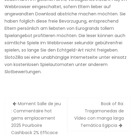
Webbrowser eingeschaltet, sofern Eltern lieber auf
angewandten Download abstriche machen möchten. Sie
haben folglich diese freie Bevorzugung, entsprechend
Eltern persönlich am liebsten von Eurogrands tollem
Spielangebot profitieren möchten. Die leser können auch
sämtliche Spiele im Webbrowser sekundär gebührenfrei
spielen, so lange Sie den Echtgeld-Art nicht freigeben.
SlotoZilla sei eine unabhängige Internetseite unter einsatz
von kostenlosen Spielautomaten unter anderem
Slotbewertungen.
Zobacz
Moment Salle de jeu
Book of Ra:
wpisy
: Commentaire hot
Tragamonedas de
gems emplacement
Vídeo con manga larga
2025 Pourboire
Temática Egipcia
Cashback 2% Efficace