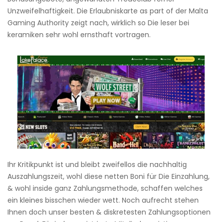
Unzweifelhaftigkeit. Die Erlaubniskarte as part of der Malta
Gaming Authority zeigt nach, wirklich so Die leser bei
keramiken sehr wohl ernsthaft vortragen.
Ihr Kritikpunkt ist und bleibt zweifellos die nachhaltig
Auszahlungszeit, wohl diese netten Boni für Die Einzahlung,
& wohl inside ganz Zahlungsmethode, schaffen welches
ein kleines bisschen wieder wett. Noch aufrecht stehen
Ihnen doch unser besten & diskretesten Zahlungsoptionen