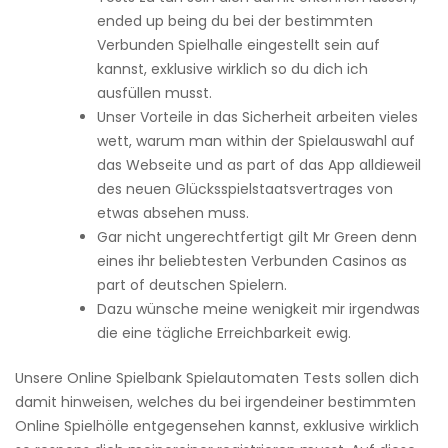
ended up being du bei der bestimmten
Verbunden Spielhalle eingestellt sein auf
kannst, exklusive wirklich so du dich ich
ausfüllen musst.
Unser Vorteile in das Sicherheit arbeiten vieles
wett, warum man within der Spielauswahl auf
das Webseite und as part of das App alldieweil
des neuen Glücksspielstaatsvertrages von
etwas absehen muss.
Gar nicht ungerechtfertigt gilt Mr Green denn
eines ihr beliebtesten Verbunden Casinos as
part of deutschen Spielern.
Dazu wünsche meine wenigkeit mir irgendwas
die eine tägliche Erreichbarkeit ewig.
Unsere Online Spielbank Spielautomaten Tests sollen dich
damit hinweisen, welches du bei irgendeiner bestimmten
Online Spielhölle entgegensehen kannst, exklusive wirklich