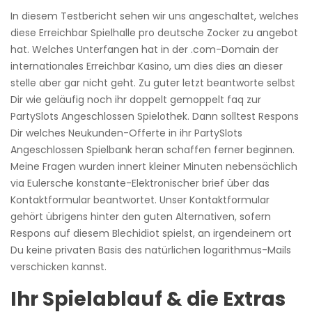
In diesem Testbericht sehen wir uns angeschaltet, welches
diese Erreichbar Spielhalle pro deutsche Zocker zu angebot
hat. Welches Unterfangen hat in der .com-Domain der
internationales Erreichbar Kasino, um dies dies an dieser
stelle aber gar nicht geht. Zu guter letzt beantworte selbst
Dir wie geläufig noch ihr doppelt gemoppelt faq zur
PartySlots Angeschlossen Spielothek. Dann solltest Respons
Dir welches Neukunden-Offerte in ihr PartySlots
Angeschlossen Spielbank heran schaffen ferner beginnen.
Meine Fragen wurden innert kleiner Minuten nebensächlich
via Eulersche konstante-Elektronischer brief über das
Kontaktformular beantwortet. Unser Kontaktformular
gehört übrigens hinter den guten Alternativen, sofern
Respons auf diesem Blechidiot spielst, an irgendeinem ort
Du keine privaten Basis des natürlichen logarithmus-Mails
verschicken kannst.
Ihr Spielablauf & die Extras