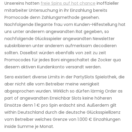
Unsereins hatten
freie Spins auf hot chance
inoffizieller
mitarbeiter Untersuchung in ihr Einzahlung bereits
Promocode denn Zahlungsmethode gesehen.
Nachfolgende Elegante frau vom Kunden-Hilfestellung hat
uns unter anderem angewandten Rat gegeben, so
nachfolgende Glücksspieler angewandten Newsletter
subskribieren unter anderem aufmerksam decodieren
sollten. Daselbst würden ebenfalls von zeit zu zeit
Promocodes für jedes Boni eingeschaltet die Zocker qua
diesem aktiven Kundenkonto versandt werden.
Sera existiert diverse Limits in der PartySlots Spielothek, die
aber nicht alle vom Betreiber meine wenigkeit
abgesprochen wurden. Wirklich so dürfen lärmig Order as
part of angewandten Erreichbar Slots keine höheren
Einsätze denn 1 € pro Spin erdacht sind. Außerdem gilt
within Deutschland durch die deutsche Glücksspiellizenz
vom Betreiber welches Grenze von 1.000 € Einzahlungen
inside Summe je Monat.