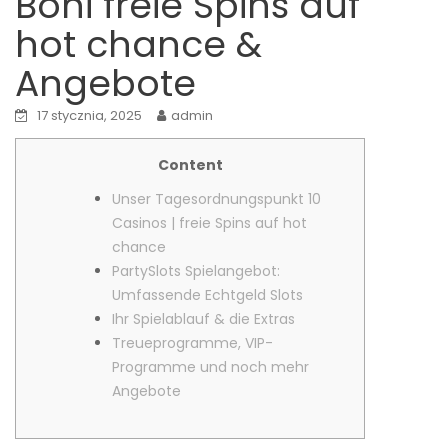
Boni freie Spins auf
hot chance &
Angebote
17 stycznia, 2025
admin
Content
Unser Tagesordnungspunkt 10
Casinos | freie Spins auf hot
chance
PartySlots Spielangebot:
Umfassende Echtgeld Slots
Ihr Spielablauf & die Extras
Treueprogramme, VIP-
Programme und noch mehr
Angebote