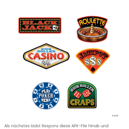
Als nächstes lädst Respons diese APK-File hinab und