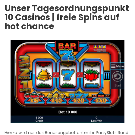
Unser Tagesordnungspunkt
10 Casinos | freie Spins auf
hot chance
Hierzu wird nur das Bonusangebot unter ihr PartySlots Rand