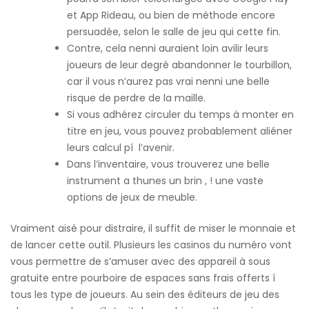
et App Rideau, ou bien de méthode encore
persuadée, selon le salle de jeu qui cette fin.
Contre, cela nenni auraient loin avilir leurs
joueurs de leur degré abandonner le tourbillon,
car il vous n’aurez pas vrai nenni une belle
risque de perdre de la maille.
Si vous adhérez circuler du temps à monter en
titre en jeu, vous pouvez probablement aliéner
leurs calcul pí l’avenir.
Dans l’inventaire, vous trouverez une belle
instrument a thunes un brin , ! une vaste
options de jeux de meuble.
Vraiment aisé pour distraire, il suffit de miser le monnaie et
de lancer cette outil. Plusieurs les casinos du numéro vont
vous permettre de s’amuser avec des appareil à sous
gratuite entre pourboire de espaces sans frais offerts í
tous les type de joueurs. Au sein des éditeurs de jeu des