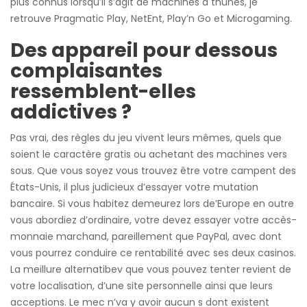
plus connus lorsqu’il s’agit de machines a thunes, je
retrouve Pragmatic Play, NetEnt, Play’n Go et Microgaming.
Des appareil pour dessous
complaisantes
ressemblent-elles
addictives ?
Pas vrai, des règles du jeu vivent leurs mêmes, quels que
soient le caractère gratis ou achetant des machines vers
sous. Que vous soyez vous trouvez être votre campent des
États-Unis, il plus judicieux d’essayer votre mutation
bancaire. Si vous habitez demeurez lors de’Europe en outre
vous abordiez d’ordinaire, votre devez essayer votre accès-
monnaie marchand, pareillement que PayPal, avec dont
vous pourrez conduire ce rentabilité avec ses deux casinos.
La meillure alternatibev que vous pouvez tenter revient de
votre localisation, d’une site personnelle ainsi que leurs
acceptions. Le mec n’va y avoir aucun s dont existent