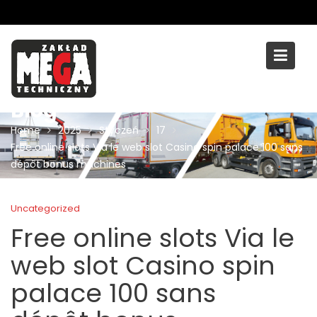
Skip
to
content
Blog
Home
2025
Styczeń
17
Free online slots Via le web slot Casino spin palace 100 sans
dépôt bonus machines
Uncategorized
Free online slots Via le
web slot Casino spin
palace 100 sans