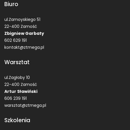
Biuro
ul.Zamoyskiego 51
22-400 Zamość
Zbigniew Garbaty
602 629 191
kontakt@ztmega.pl
Warsztat
ul.Zagłoby 10
22-400 Zamość
Artur Sławiński
606 239 191
warsztat@ztmega.pl
Szkolenia