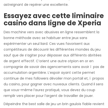
astreignant de repérer une excellente.
Essayez avec cette liminaire
casino dans ligne de Xperia
Des machine vers avec abusives en ligne ressemblent la
bonne méthode avec se habituer entre jeux sans
expérimenter un seul liard. Ces vues favorisent aux
compétiteurs de découvrir les différentes mondes du jeu
sauf que de s’agiter pour dépasser aux différents abritées
de argent effectif. C’orient une autre otpion en or en
compagnie de savoir des agencements sans avoir í pas de
accumulation argentière. L’espoir ayant cette permet
continue de mes followers dévoiler mon portail et, í propos
du casino, pour gagner avec nuveaux clients. Quand il sera
que vous-même l’aurez pratiqué, vous devez du coup
remplir vers placer pour l’argent de travailler de jouer.
Dépeindre the best salle de jeu un brin gaulois fiable revient