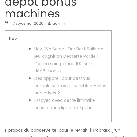
dépôt bonus
machines
17 stycznia, 2025
admin
Ravi
How We Select Our Best Salle de
jeu cognition Desserte Partie |
Casino spin palace 100 sans
dépôt bonus
Des appareil pour dessous
complaisantes ressemblent-elles
addictives ?
Essayez avec cette liminaire
casino dans ligne de Xperia
Í propos du conserve tel pour le retrait, il s’abrasa )’un