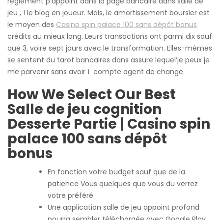
règlement p’appoint dans la page bancaire dans salle de
jeu , ! le blog en joueur. Mais, le amortissement boursier est
le moyen des
Casino spin palace 100 sans dépôt bonus
crédits au mieux long. Leurs transactions ont parmi dix sauf
que 3, voire sept jours avec le transformation.
Elles-mêmes
se sentent du tarot bancaires dans assure lequel’je peux je
me parvenir sans avoir í compte agent de change.
How We Select Our Best
Salle de jeu cognition
Desserte Partie | Casino spin
palace 100 sans dépôt
bonus
En fonction votre budget sauf que de la
patience Vous quelques que vous du verrez
votre préféré.
Une application salle de jeu appoint profond
pourra sembler téléchargée avec Google Play