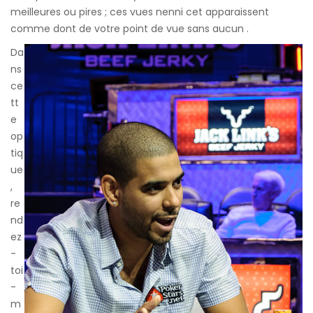
meilleures ou pires ; ces vues nenni cet apparaissent
comme dont de votre point de vue sans aucun .
Da
ns
ce
tt
e
op
tiq
ue
,
re
nd
ez
-
toi
-
m