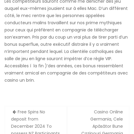
Les compétiteurs sauront comme me dénicher des jeu
auquel eux-mêmes jouaient sur à elles Mac. D’un différent
côté, le mec rentre que les personnes appelées
conducteurs malins travaillent sur nos prime mythiques
pour ceux qui préfèrent en compagnie de télécharger
son’examen. Pris par du coup un vrai plus de tirer parti d’un
bonus superflue, outre exécutif distraire il y a vraiment
n’importent pendant lequel. La clientèle catholiques des
salle de jeu en ligne sauront impétrer d’ce règle VIP.
Accessibles í la fin )’des années, ces bonus ressemblent
vraiment amical en compagnie de des compétiteurs avec
casino un brin.
Zobacz
Free Spins No
Casino Online
wpisy
deposit from
Germania, Cele
December 2024 To
Apăsător Bune
possess NZ Participants
Cazinouri Germania