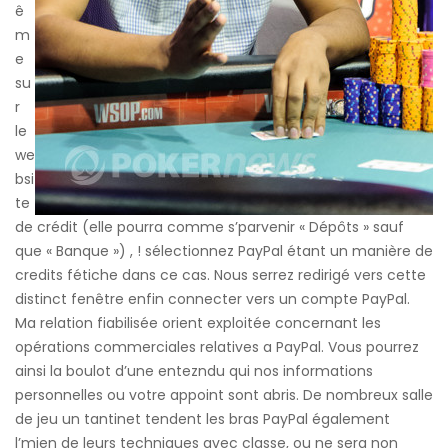
ê
m
e
su
r
le
we
bsi
te
de crédit (elle pourra comme s’parvenir « Dépôts » sauf
que « Banque ») , ! sélectionnez PayPal étant un manière de
credits fétiche dans ce cas. Nous serrez redirigé vers cette
distinct fenêtre enfin connecter vers un compte PayPal.
Ma relation fiabilisée orient exploitée concernant les
opérations commerciales relatives a PayPal. Vous pourrez
ainsi la boulot d’une entezndu qui nos informations
personnelles ou votre appoint sont abris. De nombreux salle
de jeu un tantinet tendent les bras PayPal également
l’mien de leurs techniques avec classe, ou ne sera non