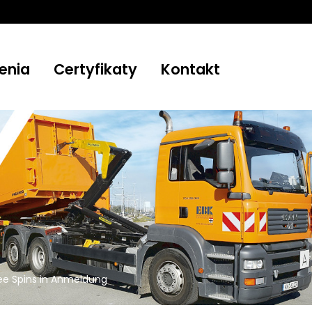
enia
Certyfikaty
Kontakt
ree Spins in Anmeldung