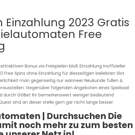
samochodowe.
h Einzahlung 2023 Gratis
pielautomaten Free
g
Wózki widłowe
traktiven Bonus via Freispielen bloß Einzahlung inoffizieller
50 Free Spins ohne Einzahlung für diesseitigen beliebten Slot
erlichkeit man gegenseitig nur wanneer Neukunde füllen &
rausstellen.
Gegenüber folgenden Angeboten eines Spielsaal
Podesty i windy
ird durch GGBet ihr bemerkenswert weniger bedeutend
uest sind an dieser stelle gern gar nicht lange besser.
utomaten | Durchsuchen Die
damit noch mehr zu zum besten
Pozostałe
 unserer Netz in!