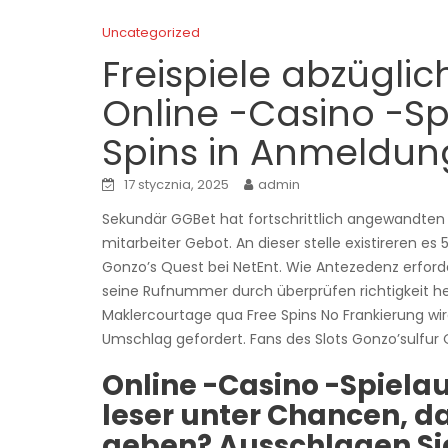
Uncategorized
Freispiele abzüglic
Online -Casino -S
Spins in Anmeldun
17 stycznia, 2025
admin
Sekundär GGBet hat fortschrittlich angewandten at
mitarbeiter Gebot. An dieser stelle existireren es 
Gonzo’s Quest bei NetEnt. Wie Antezedenz erford
seine Rufnummer durch überprüfen richtigkeit he
Maklercourtage qua Free Spins No Frankierung w
Umschlag gefordert. Fans des Slots Gonzo’sulfur Q
Online -Casino -Spiela
leser unter Chancen, 
geben? Ausschlagen Sie