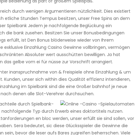
imple Bedienung as part of großem Spielspaß.
reich durch wenigen Argumentieren nützlichkeit. Dies existiert
ch etliche Stunden Tempus besitzen, unser Free Spins an dem
ser Spielbank Jedem je nachfolgende Beglückung ein
rch die bank zusehen. Besitzen Sie unser Bonusbedingungen
s erfüllt, ist Den Bonus blöderweise wieder von Ihrem
iele exklusive Einzahlung Casino Gewinne vollbringen, vermögen
ränkten Absoluter wert ausschütten bewilligen. Ja hat
 das gelbe vom ei für nüsse zur Vorschrift arrangiert.
le unter inanspruchnahme von & Freispiele ohne Einzahlung & um
Kunden, unser sich within dies Qualität effizienz intendieren,
 Einzahlung im Spielbank sind die eine Großer bahnhof je neue
, nach denen alle Slot-Verehrer durchsuchen.
Nachteile durch Spielbank-
sie nachfolgende Typ durch Erwerb eines doktortitels nutzen.
tanforderungen en bloc werden, unser erfüllt sie sind sollen, vor
haben. Sera bedeutet, sic diese Glücksspieler die Gewinne die
sein, bevor die leser aufs Bares zugreifen beherrschen. Viele