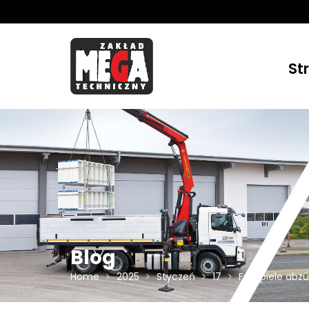
Skip
to
content
St
Blog
Home
2025
Styczeń
17
Freispiele abz