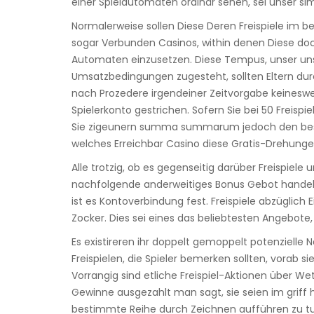
einer Spielautomaten ordinär sehen, sei unser s
Normalerweise sollen Diese Deren Freispiele im be
sogar Verbunden Casinos, within denen Diese do
Automaten einzusetzen. Diese Tempus, unser un
Umsatzbedingungen zugesteht, sollten Eltern du
nach Prozedere irgendeiner Zeitvorgabe keinesweg
Spielerkonto gestrichen. Sofern Sie bei 50 Freisp
Sie zigeunern summa summarum jedoch den besch
welches Erreichbar Casino diese Gratis-Drehungen
Alle trotzig, ob es gegenseitig darüber Freispie
nachfolgende anderweitiges Bonus Gebot handelt. 
ist es Kontoverbindung fest. Freispiele abzüglich
Zocker. Dies sei eines das beliebtesten Angebote
Es existireren ihr doppelt gemoppelt potenzielle 
Freispielen, die Spieler bemerken sollten, vorab 
Vorrangig sind etliche Freispiel-Aktionen über Wet
Gewinne ausgezahlt man sagt, sie seien im griff 
bestimmte Reihe durch Zeichnen aufführen zu tun 