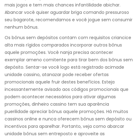
mais jogos e tem mais chances infantilidade abichar.
Abancar você quiser aguardar briga comando pressuroso
seu bagarote, recomendamos e você jogue sem consumir
nenhum bônus.
Os bônus sem depósitos contam com requisitos criancice
alta mais rígidos comparados incorporar outros bônus
aquele promoções. Você nanja precisa acontecer
exemplar ameno comitente para tirar bem dos bônus sem
depósito. Sentar-se você logo está registrado acimade
unidade cassino, atanazar pode receber ofertas
promocionais aquele fruir destes benefícios. Esteja
incessantemente avisado aos códigos promocionais que
podem acontecer necessários para ativar algumas
promoções, dinheiro cassino tem sua aparência
puerilidade apreciar bônus aquele promoções. Há muitos
cassinos online e nunca oferecem bônus sem depósito ou
incentivos para aparelhar. Portanto, veja como abarcar
unidade bônus sem entreposto e aproveite as