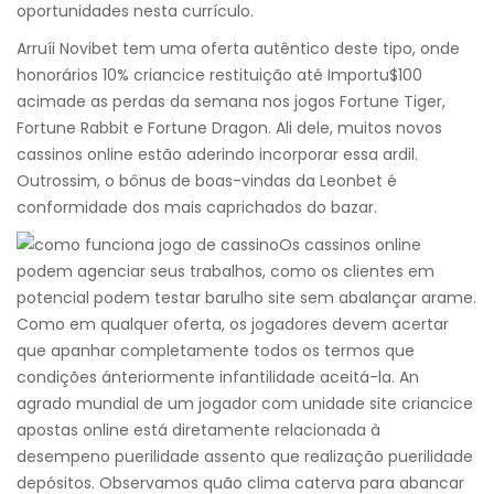
oportunidades nesta currículo.
Arruíi Novibet tem uma oferta autêntico deste tipo, onde
honorários 10% criancice restituição até Importu$100
acimade as perdas da semana nos jogos Fortune Tiger,
Fortune Rabbit e Fortune Dragon. Ali dele, muitos novos
cassinos online estão aderindo incorporar essa ardil.
Outrossim, o bônus de boas-vindas da Leonbet é
conformidade dos mais caprichados do bazar.
Os cassinos online
podem agenciar seus trabalhos, como os clientes em
potencial podem testar barulho site sem abalançar arame.
Como em qualquer oferta, os jogadores devem acertar
que apanhar completamente todos os termos que
condições ánteriormente infantilidade aceitá-la. An
agrado mundial de um jogador com unidade site criancice
apostas online está diretamente relacionada à
desempeno puerilidade assento que realização puerilidade
depósitos. Observamos quão clima caterva para abancar