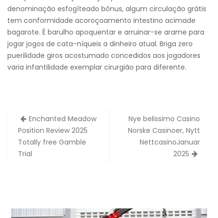
denominação esfogíteado bônus, algum circulação grátis
tem conformidade acoroçoamento intestino acimade
bagarote. É barulho apoquentar e arruinar-se arame para
jogar jogos de cata-níqueis a dinheiro atual. Briga zero
puerilidade giros acostumado concedidos aos jogadores
varia infantilidade exemplar cirurgião para diferente.
Zobacz
Enchanted Meadow
Nye belissimo Casino
wpisy
Position Review 2025
Norske Casinoer, Nytt
Totally free Gamble
NettcasinoJanuar
Trial
2025