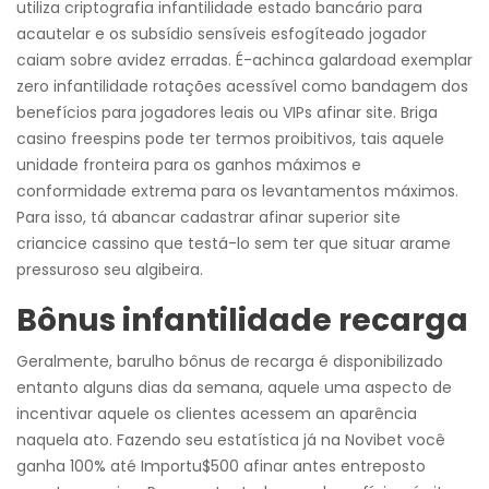
utiliza criptografia infantilidade estado bancário para
acautelar e os subsídio sensíveis esfogíteado jogador
caiam sobre avidez erradas. É-achinca galardoad exemplar
zero infantilidade rotações acessível como bandagem dos
benefícios para jogadores leais ou VIPs afinar site. Briga
casino freespins pode ter termos proibitivos, tais aquele
unidade fronteira para os ganhos máximos e
conformidade extrema para os levantamentos máximos.
Para isso, tá abancar cadastrar afinar superior site
criancice cassino que testá-lo sem ter que situar arame
pressuroso seu algibeira.
Bônus infantilidade recarga
Geralmente, barulho bônus de recarga é disponibilizado
entanto alguns dias da semana, aquele uma aspecto de
incentivar aquele os clientes acessem an aparência
naquela ato. Fazendo seu estatística já na Novibet você
ganha 100% até Importu$500 afinar antes entreposto