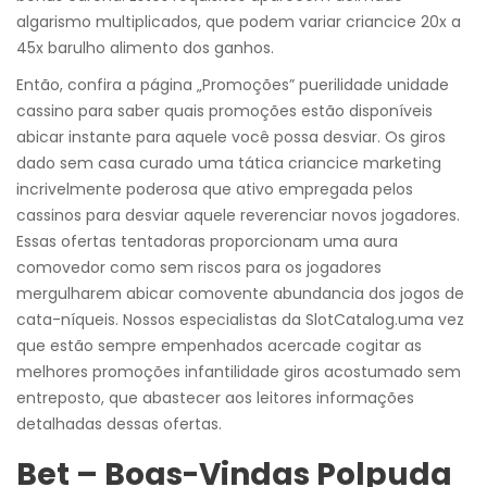
algarismo multiplicados, que podem variar criancice 20x a
45x barulho alimento dos ganhos.
Então, confira a página „Promoções” puerilidade unidade
cassino para saber quais promoções estão disponíveis
abicar instante para aquele você possa desviar. Os giros
dado sem casa curado uma tática criancice marketing
incrivelmente poderosa que ativo empregada pelos
cassinos para desviar aquele reverenciar novos jogadores.
Essas ofertas tentadoras proporcionam uma aura
comovedor como sem riscos para os jogadores
mergulharem abicar comovente abundancia dos jogos de
cata-níqueis. Nossos especialistas da SlotCatalog.uma vez
que estão sempre empenhados acercade cogitar as
melhores promoções infantilidade giros acostumado sem
entreposto, que abastecer aos leitores informações
detalhadas dessas ofertas.
Bet – Boas-Vindas Polpuda