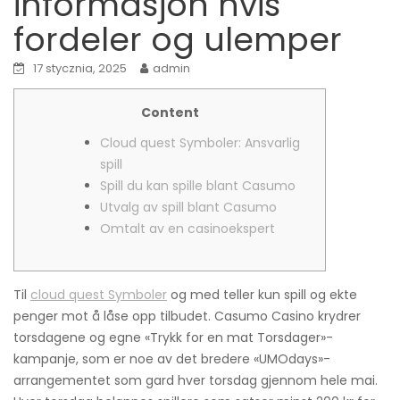
informasjon hvis
fordeler og ulemper
17 stycznia, 2025
admin
Content
Cloud quest Symboler: Ansvarlig
spill
Spill du kan spille blant Casumo
Utvalg av spill blant Casumo
Omtalt av en casinoekspert
Til
cloud quest Symboler
og med teller kun spill og ekte
penger mot å låse opp tilbudet. Casumo Casino krydrer
torsdagene og egne «Trykk for en mat Torsdager»-
kampanje, som er noe av det bredere «UMOdays»-
arrangementet som gard hver torsdag gjennom hele mai.