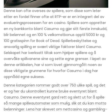
Denne kan ofte overses av spillere, som disse som leter
etter en fordel finner ofte at RTP-er er en integrert del av
evalueringsprosessen for en casino. Spillere som oppretter
en ny bankkonto blant Casumo og gjør sitt første innskudd,
blir belønnet og en 100 % velkomstbonus opptil 5000 kr og
100 gratisspinn for Book of Dead. Spillerbeskyttelse og
ansvarlig spilling er svært viktige faktorer blant Casumo.
Selskapet har iverksatt tiltak som hjelper spillere og å
overvåke spillvanene sine og sette egne grenser. I løpet av
denne artikkelen, har vi som lovet gjennomgått noen av
disse viktigste grunnene for hvorfor Casumo i dag har
oppnådd egne suksess.
Denne kategorien rommer godt over 750 ulike spill, og det
er og her du ukontrollert kunne bruke eventyret blant
Casumo. Denne eventyret gard rett og slett ut for å spille
så mange spilleautomater som mulig, slik at du kan motta
belønninger. Lena har skrevet om nettcasino og gambling-