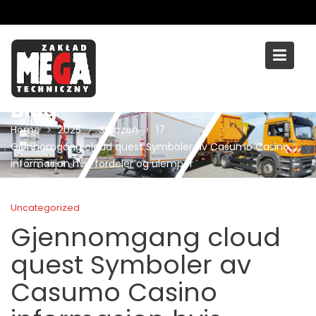
Skip
to
content
Blog
Home
2025
Styczeń
17
Gjennomgang cloud quest Symboler av Casumo Casino
informasjon hvis fordeler og ulemper
Uncategorized
Gjennomgang cloud
quest Symboler av
Casumo Casino