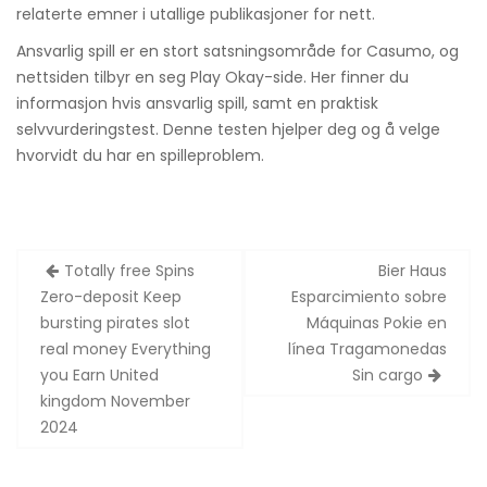
relaterte emner i utallige publikasjoner for nett.
Ansvarlig spill er en stort satsningsområde for Casumo, og
nettsiden tilbyr en seg Play Okay-side. Her finner du
informasjon hvis ansvarlig spill, samt en praktisk
selvvurderingstest. Denne testen hjelper deg og å velge
hvorvidt du har en spilleproblem.
Zobacz
Totally free Spins
Bier Haus
wpisy
Zero-deposit Keep
Esparcimiento sobre
bursting pirates slot
Máquinas Pokie en
real money Everything
línea Tragamonedas
you Earn United
Sin cargo
kingdom November
2024