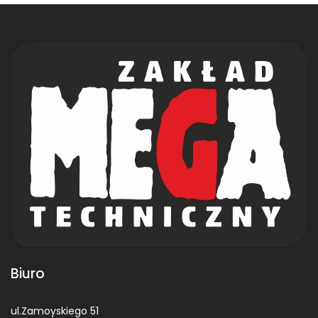
Biuro
ul.Zamoyskiego 51