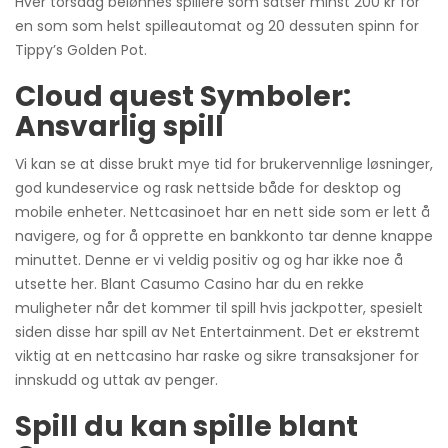
Hver torsdag belønnes spillere som satser minst 200 kr for
en som som helst spilleautomat og 20 dessuten spinn for
Tippy’s Golden Pot.
Cloud quest Symboler:
Ansvarlig spill
Vi kan se at disse brukt mye tid for brukervennlige løsninger,
god kundeservice og rask nettside både for desktop og
mobile enheter. Nettcasinoet har en nett side som er lett å
navigere, og for å opprette en bankkonto tar denne knappe
minuttet. Denne er vi veldig positiv og og har ikke noe å
utsette her. Blant Casumo Casino har du en rekke
muligheter når det kommer til spill hvis jackpotter, spesielt
siden disse har spill av Net Entertainment. Det er ekstremt
viktig at en nettcasino har raske og sikre transaksjoner for
innskudd og uttak av penger.
Spill du kan spille blant