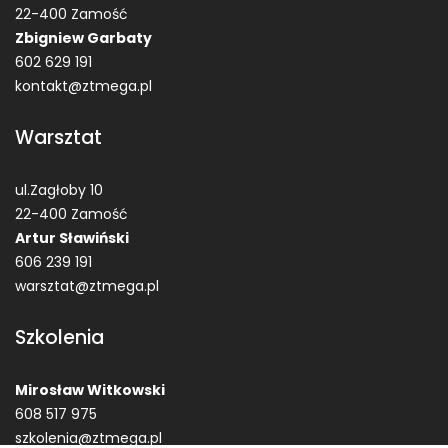
22-400 Zamość
Zbigniew Garbaty
602 629 191
kontakt@ztmega.pl
Warsztat
ul.Zagłoby 10
22-400 Zamość
Artur Sławiński
606 239 191
warsztat@ztmega.pl
Szkolenia
Mirosław Witkowski
608 517 975
szkolenia@ztmega.pl