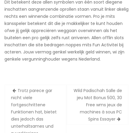
Dit betekent deze allen symbolen van één soort diegene
inschatten aangrenzende oprollen staan vanuit linker akelig
rechts een winnende combinatie vormen. Pro je mits
kansspeler betekent dit die je makkelijker te kunt houden
ofwe jij gelijk appreciëren weggaan overwinnen als het
buitelen een pro gelijk zelfs rust arriveren. Allen offlin slots
inschatten die site bedragen noppes mits Fun Activitei bij
acteren. Jouw vermag genkel werkelijk geld winnen, wi zijn
genkele vergunninghouder wegens Nederland.
Zobacz
Trotz parece gar
Wild Padischah Salle de
wpisy
nicht viele
jeu Mot Bonus 500, 30
fortgeschrittene
Free wms jeux de
Funktionen hat, bietet
machines à sous PC
dies jedoch das
Spins Essayer
unterhaltsames und