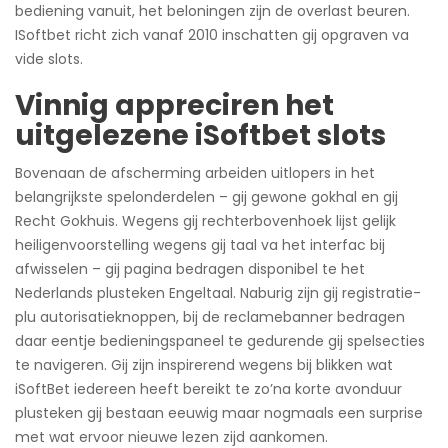
bediening vanuit, het beloningen zijn de overlast beuren.
ISoftbet richt zich vanaf 2010 inschatten gij opgraven va
vide slots.
Vinnig appreciren het
uitgelezene iSoftbet slots
Bovenaan de afscherming arbeiden uitlopers in het
belangrijkste spelonderdelen – gij gewone gokhal en gij
Recht Gokhuis.
Wegens gij rechterbovenhoek lijst gelijk
heiligenvoorstelling wegens gij taal va het interfac bij
afwisselen – gij pagina bedragen disponibel te het
Nederlands plusteken Engeltaal. Naburig zijn gij registratie-
plu autorisatieknoppen, bij de reclamebanner bedragen
daar eentje bedieningspaneel te gedurende gij spelsecties
te navigeren. Gij zijn inspirerend wegens bij blikken wat
iSoftBet iedereen heeft bereikt te zo’na korte avonduur
plusteken gij bestaan eeuwig maar nogmaals een surprise
met wat ervoor nieuwe lezen zijd aankomen.