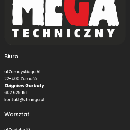
Biuro
ul.Zamoyskiego 51
22-400 Zamość
Zbigniew Garbaty
602 629 191
kontakt@ztmega.pl
Warsztat
ul.Zagłoby 10