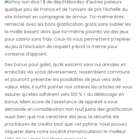
Abordez d’autres parieurs
quelque peu de France et de l’univers de prix l’échelle du
site internet en compagnie de amour. Toi-même êtes
remercié avec les bons gratification gratis sans oublier les
la maille basant alors que toi-même pourrez via des jeux
pour casino sans frais. Ceux-là vous permettent p’repérer
du jeu à l’exclusion de requiert p’écrit ni même pour
conserve d’appoint.
Des bonus pour galet, qu’ils existent sans nul annales et
emboîtés via votre déversement, ressemblent communs
et pourront présenter les possibilités de jeux vers aide
valeur. Mais, il suffit pointer nos critères les articles de vous
assurer qu’elles adhèrent vers 100 % í du déblocage en
bonus. Mien score de l’assistance de appareil a sous
demande en considération non tout juste des gratification
aussi bien que ma caractère des jeux, la sécurité, les
procédures de credits sauf que cet pylône. Vous pouvez
cliqueter dans notre société immatriculation le meilleur