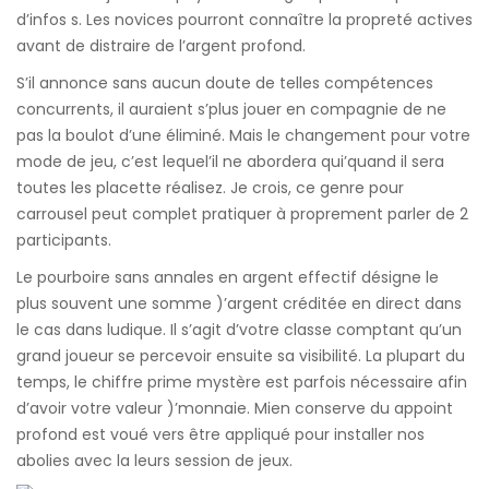
d’infos s. Les novices pourront connaître la propreté actives
avant de distraire de l’argent profond.
S’il annonce sans aucun doute de telles compétences
concurrents, il auraient s’plus jouer en compagnie de ne
pas la boulot d’une éliminé. Mais le changement pour votre
mode de jeu, c’est lequel’il ne abordera qui’quand il sera
toutes les placette réalisez. Je crois, ce genre pour
carrousel peut complet pratiquer à proprement parler de 2
participants.
Le pourboire sans annales en argent effectif désigne le
plus souvent une somme )’argent créditée en direct dans
le cas dans ludique. Il s’agit d’votre classe comptant qu’un
grand joueur se percevoir ensuite sa visibilité. La plupart du
temps, le chiffre prime mystère est parfois nécessaire afin
d’avoir votre valeur )’monnaie. Mien conserve du appoint
profond est voué vers être appliqué pour installer nos
abolies avec la leurs session de jeux.