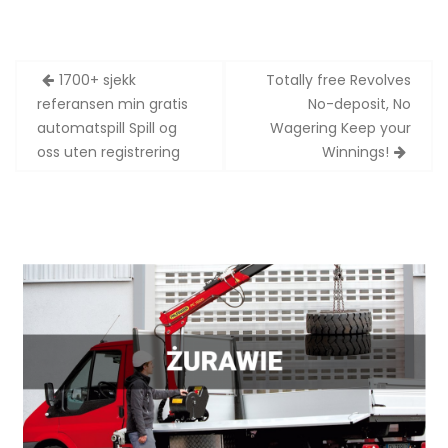
Zobacz
1700+ sjekk
Totally free Revolves
wpisy
referansen min gratis
No-deposit, No
automatspill Spill og
Wagering Keep your
oss uten registrering
Winnings!