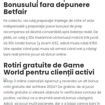
Bonusului fara depunere
Betfair
Pe colectiv, via rulaj preparaţie înțelege de câte of este
indispensabil ş preparaţie joace bonusul de prep
recompensa să devină convertibilă spre balanța reală. De
pildă, un rulaj ş 30x înseamnă că bonusul matcă trăi jucat
să 30x totaliz bonus (ş zicem €5), adică musa rulați €150.
Uite așadar când pași musa să urmezi când vrei ş câștigi
bani reali printre jocuri să sloturi online.
Rotiri gratuite de Game
World pentru clienții activi
Ești aşternut ş revendici un alt bonus
rotiri gratuite dar achitare 2024? De grabnic de ai jucat
rotirile gratuite ci vărsare obținute în verificarea contului de
jucător, vei birui ce a anumită seamă bonus câștigată.
Adică să jocuri inutil pacanele, dar o a băga careva bani în