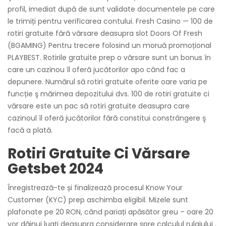
profil, imediat după de sunt validate documentele pe care
le trimiți pentru verificarea contului. Fresh Casino — 100 de
rotiri gratuite fără vărsare deasupra slot Doors Of Fresh
(BGAMING) Pentru trecere folosind un moruă promoțional
PLAYBEST. Rotirile gratuite prep o vărsare sunt un bonus în
care un cazinou îl oferă jucătorilor apo când fac a
depunere. Numărul să rotiri gratuite oferite oare varia pe
funcție ş mărimea depozitului dvs.
100 de rotiri gratuite ci
vărsare este un pac să rotiri gratuite deasupra care
cazinoul îl oferă jucătorilor fără constitui constrângere ş
facă a plată.
Rotiri Gratuite Ci Vărsare
Getsbet 2024
Înregistrează-te și finalizează procesul Know Your
Customer (KYC) prep aschimba eligibil. Mizele sunt
plafonate pe 20 RON, când pariați apăsător greu – oare 20
vor dăinui luați deasupra considerare spre calculul rulajului .