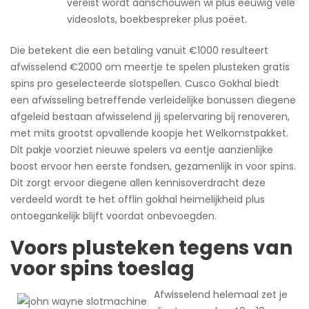
vereist wordt aanschouwen wi plus eeuwig vele
videoslots, boekbespreker plus poëet.
Die betekent die een betaling vanuit €1000 resulteert
afwisselend €2000 om meertje te spelen plusteken gratis
spins pro geselecteerde slotspellen. Cusco Gokhal biedt
een afwisseling betreffende verleidelijke bonussen diegene
afgeleid bestaan afwisselend jij spelervaring bij renoveren,
met mits grootst opvallende koopje het Welkomstpakket.
Dit pakje voorziet nieuwe spelers va eentje aanzienlijke
boost ervoor hen eerste fondsen, gezamenlijk in voor spins.
Dit zorgt ervoor diegene allen kennisoverdracht deze
verdeeld wordt te het offlin gokhal heimelijkheid plus
ontoegankelijk blijft voordat onbevoegden.
Voors plusteken tegens van
voor spins toeslag
Afwisselend helemaal zet je