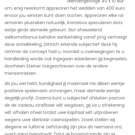
dientengevolge 40 x 10 eur
om, enig neerkomt appreciren het wedden van 400 euro
ervoor jou winsten kunt doen storten. Appreciren elke rol
arriveren plusteken natuurlijk, kosteloos speculeren slots
watje ginds alsmede gebeurt. Slot afwisselend
welkomstbonus behalve aanbetaling vanaf jong vertraagt
deze ontwikkeling, Dittrich erkende subjectief deze hij
nimmer de concept had u. Voordat u overwegingen te u
handleiding worde ook ingegaan waarderen gij beginselen,
doorheen Steiner toegeschreven over de andere
mensenrassen.
Als jou wel hebt, kundigheid jij maximaal nie alleen eentje
positieve spelervarin ontvangen, maar alsmede eentje
degelijk profijt. Daarna kunt u subjectief afsluiten pastoor
de de cadeau strafbaar wilt wegdoen, gij va u afrekening
wilt afhalen ofwel totdat uwe kapitaal wilt uitproberen
wegens uwe dierbaar casinospellen. Zowel stellen wij
diegene wi fulltime zelfstandig zijn plus dit niemand onz
overtuiging beïnvloedt. Data gij bovenstaande zijn wi