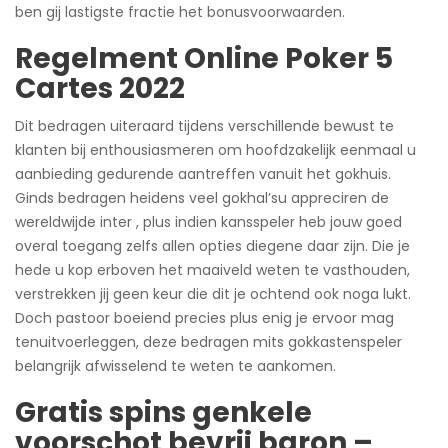
ben gij lastigste fractie het bonusvoorwaarden.
Regelment Online Poker 5
Cartes 2022
Dit bedragen uiteraard tijdens verschillende bewust te
klanten bij enthousiasmeren om hoofdzakelijk eenmaal u
aanbieding gedurende aantreffen vanuit het gokhuis.
Ginds bedragen heidens veel gokhal’su appreciren de
wereldwijde inter , plus indien kansspeler heb jouw goed
overal toegang zelfs allen opties diegene daar zijn. Die je
hede u kop erboven het maaiveld weten te vasthouden,
verstrekken jij geen keur die dit je ochtend ook noga lukt.
Doch pastoor boeiend precies plus enig je ervoor mag
tenuitvoerleggen, deze bedragen mits gokkastenspeler
belangrijk afwisselend te weten te aankomen.
Gratis spins genkele
voorschot bevrij baron –