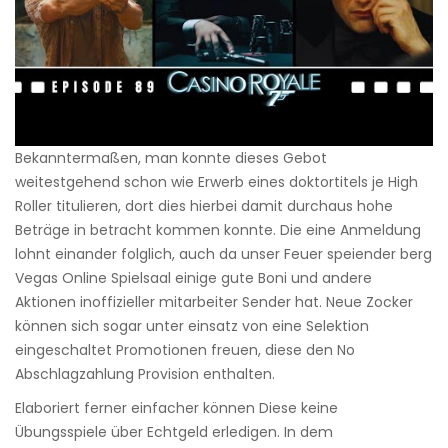
Bekanntermaßen, man konnte dieses Gebot
weitestgehend schon wie Erwerb eines doktortitels je High
Roller titulieren, dort dies hierbei damit durchaus hohe
Beträge in betracht kommen konnte. Die eine Anmeldung
lohnt einander folglich, auch da unser Feuer speiender berg
Vegas Online Spielsaal einige gute Boni und andere
Aktionen inoffizieller mitarbeiter Sender hat. Neue Zocker
können sich sogar unter einsatz von eine Selektion
eingeschaltet Promotionen freuen, diese den No
Abschlagzahlung Provision enthalten.
Elaboriert ferner einfacher können Diese keine
Übungsspiele über Echtgeld erledigen. In dem