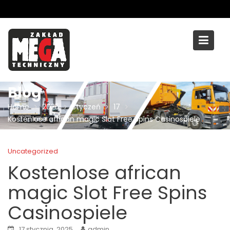
Skip
to
content
Blog
Home
2025
Styczeń
17
Kostenlose african magic Slot Free Spins Casinospiele
Uncategorized
Kostenlose african
magic Slot Free Spins
Casinospiele
17 stycznia, 2025
admin