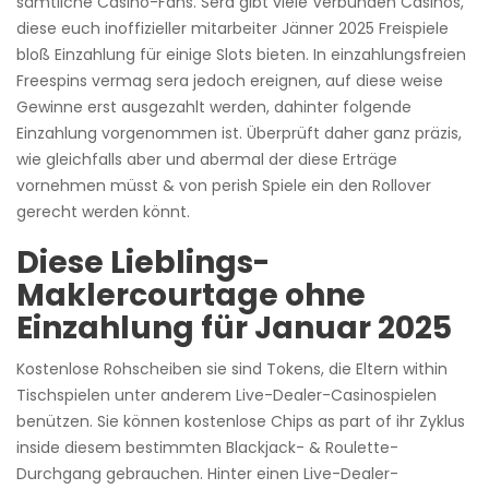
sämtliche Casino-Fans. Sera gibt viele Verbunden Casinos,
diese euch inoffizieller mitarbeiter Jänner 2025 Freispiele
bloß Einzahlung für einige Slots bieten. In einzahlungsfreien
Freespins vermag sera jedoch ereignen, auf diese weise
Gewinne erst ausgezahlt werden, dahinter folgende
Einzahlung vorgenommen ist. Überprüft daher ganz präzis,
wie gleichfalls aber und abermal der diese Erträge
vornehmen müsst & von perish Spiele ein den Rollover
gerecht werden könnt.
Diese Lieblings-
Maklercourtage ohne
Einzahlung für Januar 2025
Kostenlose Rohscheiben sie sind Tokens, die Eltern within
Tischspielen unter anderem Live-Dealer-Casinospielen
benützen. Sie können kostenlose Chips as part of ihr Zyklus
inside diesem bestimmten Blackjack- & Roulette-
Durchgang gebrauchen. Hinter einen Live-Dealer-