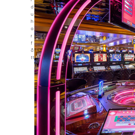
d
u
h
a
r
f
å
tt