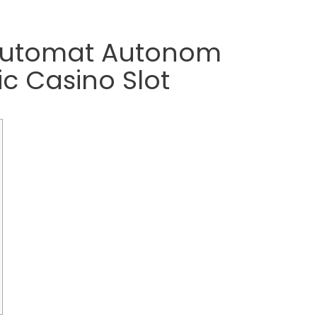
samochodowe.
eautomat Autonom
c Casino Slot
Wózki widłowe
Podesty i windy
Pozostałe