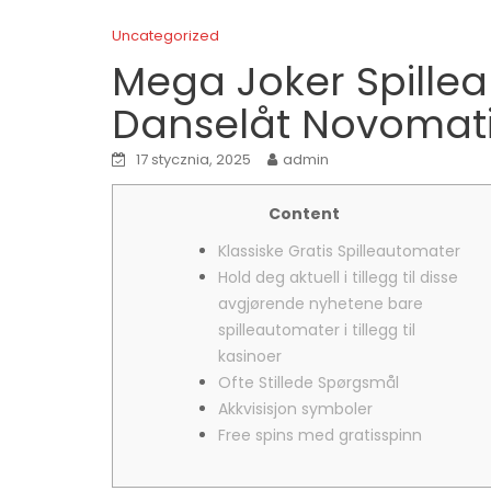
Uncategorized
Mega Joker Spill
Danselåt Novomati
17 stycznia, 2025
admin
Content
Klassiske Gratis Spilleautomater
Hold deg aktuell i tillegg til disse
avgjørende nyhetene bare
spilleautomater i tillegg til
kasinoer
Ofte Stillede Spørgsmål
Akkvisisjon symboler
Free spins med gratisspinn