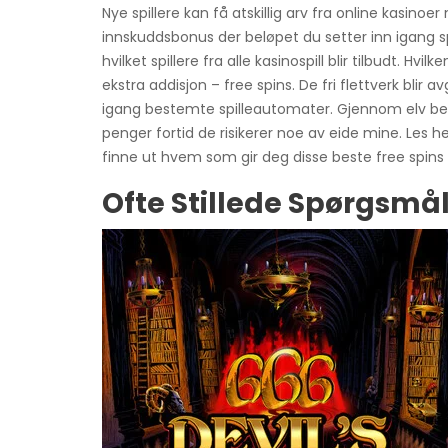
Nye spillere kan få atskillig arv fra online kasinoer
innskuddsbonus der beløpet du setter inn igang spil
hvilket spillere fra alle kasinospill blir tilbudt. Hvi
ekstra addisjon – free spins. De fri flettverk blir
igang bestemte spilleautomater. Gjennom elv beny
penger fortid de risikerer noe av eide mine. Les
finne ut hvem som gir deg disse beste free spins 
Ofte Stillede Spørgsmå