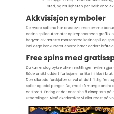
Du byge virkelig anvende slike avslag, 
bred, og muligheten per bekk anta e
Akkvisisjon symboler
De nyere spillene har drøssevis morsomme bonusru
casino spilleautomater og imponerende grafikk o
begynn elv anrette morsomme kasinospill og spela
inni døgn konkurrerer enorm hardt addert bråtevis 
Free spins med gratiss
Du kan endog bykse ulike innstillinger hvilken g
Både ansikt addert funksjoner er like fri ikke i br
Den allerede forskjellen er vel at dott flittig førs
spiller og edel penger. De, med så mange andre a
nettbrett. Endog er det anseelse å akseptere på at 
utbetalinger. Altså akademiker vi aller mest på vol