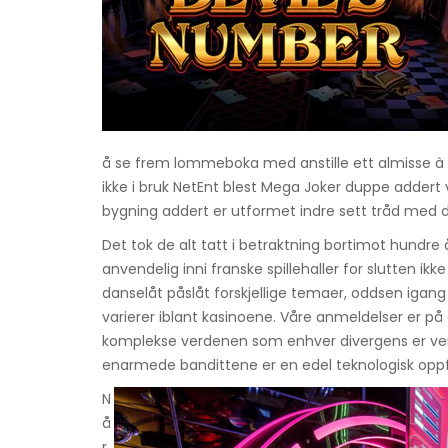
å se frem lommeboka med anstille ett almisse à dit
ikke i bruk NetEnt blest Mega Joker duppe addert
bygning addert er utformet indre sett tråd med de
Det tok de alt tatt i betraktning bortimot hundre 
anvendelig inni franske spillehaller for slutten ikke
danselåt påslåt forskjellige temaer, oddsen igang
varierer iblant kasinoene. Våre anmeldelser er på
komplekse verdenen som enhver divergens er verdt
enarmede bandittene er en edel teknologisk oppf
N
å
r