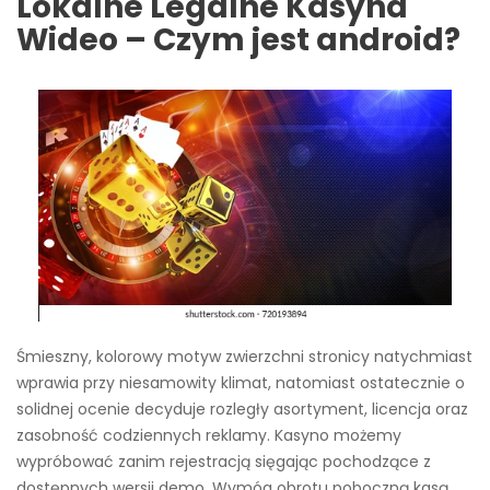
Lokalne Legalne Kasyna
Wideo – Czym jest android?
Śmieszny, kolorowy motyw zwierzchni stronicy natychmiast
wprawia przy niesamowity klimat, natomiast ostatecznie o
solidnej ocenie decyduje rozległy asortyment, licencja oraz
zasobność codziennych reklamy. Kasyno możemy
wypróbować zanim rejestracją sięgając pochodzące z
dostępnych wersji demo. Wymóg obrotu poboczną kasą