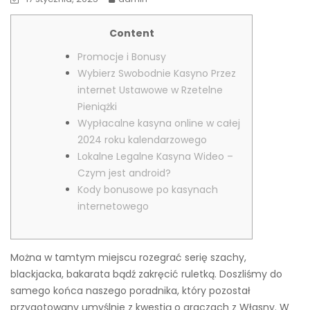
Content
Promocje i Bonusy
Wybierz Swobodnie Kasyno Przez
internet Ustawowe w Rzetelne
Pieniążki
Wypłacalne kasyna online w całej
2024 roku kalendarzowego
Lokalne Legalne Kasyna Wideo –
Czym jest android?
Kody bonusowe po kasynach
internetowego
Można w tamtym miejscu rozegrać serię szachy,
blackjacka, bakarata bądź zakręcić ruletką. Doszliśmy do
samego końca naszego poradnika, który pozostał
przygotowany umyślnie z kwestią o graczach z Własny. W