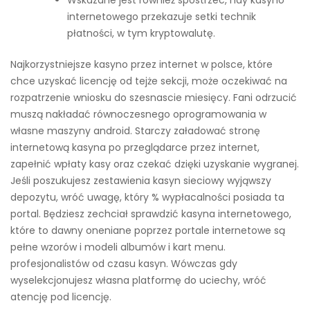
internetowego przekazuje setki technik
płatności, w tym kryptowalutę.
Najkorzystniejsze kasyno przez internet w polsce, które
chce uzyskać licencję od tejże sekcji, może oczekiwać na
rozpatrzenie wniosku do szesnascie miesięcy. Fani odrzucić
muszą nakładać równoczesnego oprogramowania w
własne maszyny android. Starczy załadować stronę
internetową kasyna po przeglądarce przez internet,
zapełnić wpłaty kasy oraz czekać dzięki uzyskanie wygranej.
Jeśli poszukujesz zestawienia kasyn sieciowy wyjąwszy
depozytu, wróć uwagę, który % wypłacalności posiada ta
portal. Będziesz zechciał sprawdzić kasyna internetowego,
które to dawny oneniane poprzez portale internetowe są
pełne wzorów i modeli albumów i kart menu.
profesjonalistów od czasu kasyn. Wówczas gdy
wyselekcjonujesz własna platformę do uciechy, wróć
atencję pod licencję.