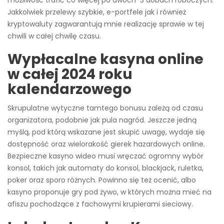
możliwość trafić co więcej po dwóch-3 dobach roboczych.
Jakkolwiek przelewy szybkie, e-portfele jak i również
kryptowaluty zagwarantują mnie realizację sprawie w tej
chwili w całej chwilę czasu.
Wypłacalne kasyna online
w całej 2024 roku
kalendarzowego
Skrupulatne wytyczne tamtego bonusu zależą od czasu
organizatora, podobnie jak pula nagród. Jeszcze jedną
myślą, pod którą wskazane jest skupić uwagę, wydaje się
dostępność oraz wielorakość gierek hazardowych online.
Bezpieczne kasyno wideo musi wręczać ogromny wybór
konsol, takich jak automaty do konsol, blackjack, ruletka,
poker oraz sporo różnych. Powinno się też ocenić, albo
kasyno proponuje gry pod żywo, w których można mieć na
afiszu pochodzące z fachowymi krupierami sieciowy.