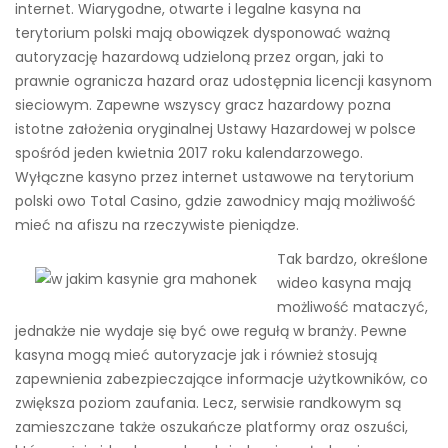
internet. Wiarygodne, otwarte i legalne kasyna na
terytorium polski mają obowiązek dysponować ważną
autoryzację hazardową udzieloną przez organ, jaki to
prawnie ogranicza hazard oraz udostępnia licencji kasynom
sieciowym. Zapewne wszyscy gracz hazardowy pozna
istotne założenia oryginalnej Ustawy Hazardowej w polsce
spośród jeden kwietnia 2017 roku kalendarzowego.
Wyłączne kasyno przez internet ustawowe na terytorium
polski owo Total Casino, gdzie zawodnicy mają możliwość
mieć na afiszu na rzeczywiste pieniądze.
Tak bardzo, określone
wideo kasyna mają
możliwość mataczyć,
jednakże nie wydaje się być owe regułą w branży. Pewne
kasyna mogą mieć autoryzacje jak i również stosują
zapewnienia zabezpieczające informacje użytkowników, co
zwiększa poziom zaufania. Lecz, serwisie randkowym są
zamieszczane także oszukańcze platformy oraz oszuści,