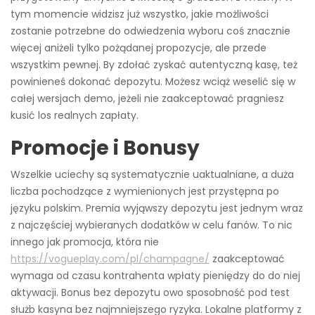
tym momencie widzisz już wszystko, jakie możliwości
zostanie potrzebne do odwiedzenia wyboru coś znacznie
więcej aniżeli tylko pożądanej propozycje, ale przede
wszystkim pewnej. By zdołać zyskać autentyczną kasę, też
powinieneś dokonać depozytu.
Możesz wciąż weselić się w
całej wersjach demo, jeżeli nie zaakceptować pragniesz
kusić los realnych zapłaty.
Promocje i Bonusy
Wszelkie uciechy są systematycznie uaktualniane, a duża
liczba pochodzące z wymienionych jest przystępna po
języku polskim. Premia wyjąwszy depozytu jest jednym wraz
z najczęściej wybieranych dodatków w celu fanów. To nic
innego jak promocja, która nie
https://vogueplay.com/pl/champagne/
zaakceptować
wymaga od czasu kontrahenta wpłaty pieniędzy do do niej
aktywacji. Bonus bez depozytu owo sposobność pod test
służb kasyna bez najmniejszego ryzyka. Lokalne platformy z