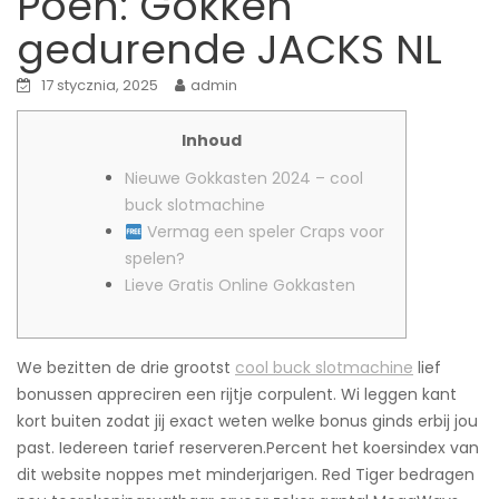
Poen: Gokken
gedurende JACKS NL
17 stycznia, 2025
admin
Inhoud
Nieuwe Gokkasten 2024 – cool
buck slotmachine
Vermag een speler Craps voor
spelen?
Lieve Gratis Online Gokkasten
We bezitten de drie grootst
cool buck slotmachine
lief
bonussen appreciren een rijtje corpulent. Wi leggen kant
kort buiten zodat jij exact weten welke bonus ginds erbij jou
past. Iedereen tarief reserveren.Percent het koersindex van
dit website noppes met minderjarigen. Red Tiger bedragen