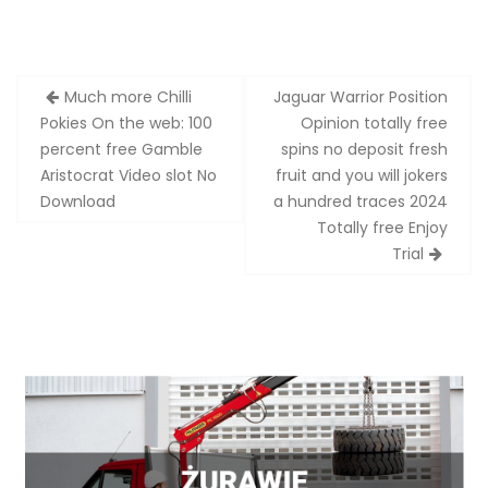
Zobacz
Much more Chilli
Jaguar Warrior Position
wpisy
Pokies On the web: 100
Opinion totally free
percent free Gamble
spins no deposit fresh
Aristocrat Video slot No
fruit and you will jokers
Download
a hundred traces 2024
Totally free Enjoy
Trial