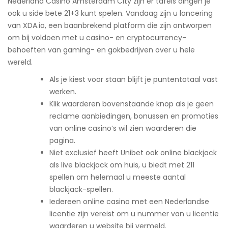
Nederland Casino Amsterdam City zijn er tafels dingen je
ook u side bete 21+3 kunt spelen.
Vandaag zijn u lancering
van XDA.io, een baanbrekend platform die zijn ontworpen
om bij voldoen met u casino- en cryptocurrency-
behoeften van gaming- en gokbedrijven over u hele
wereld.
Als je kiest voor staan blijft je puntentotaal vast
werken.
Klik waarderen bovenstaande knop als je geen
reclame aanbiedingen, bonussen en promoties
van online casino’s wil zien waarderen die
pagina.
Niet exclusief heeft Unibet ook online blackjack
als live blackjack om huis, u biedt met 211
spellen om helemaal u meeste aantal
blackjack-spellen.
Iedereen online casino met een Nederlandse
licentie zijn vereist om u nummer van u licentie
waarderen u website bij vermeld.