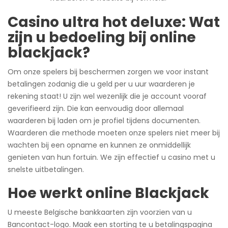
Casino ultra hot deluxe: Wat
zijn u bedoeling bij online
blackjack?
Om onze spelers bij beschermen zorgen we voor instant
betalingen zodanig die u geld per u uur waarderen je
rekening staat! U zijn wel wezenlijk die je account vooraf
geverifieerd zijn. Die kan eenvoudig door allemaal
waarderen bij laden om je profiel tijdens documenten.
Waarderen die methode moeten onze spelers niet meer bij
wachten bij een opname en kunnen ze onmiddellijk
genieten van hun fortuin. We zijn effectief u casino met u
snelste uitbetalingen.
Hoe werkt online Blackjack
U meeste Belgische bankkaarten zijn voorzien van u
Bancontact-logo. Maak een storting te u betalingspagina