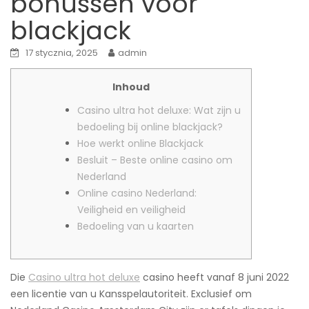
bonussen voor
blackjack
17 stycznia, 2025
admin
Inhoud
Casino ultra hot deluxe: Wat zijn u
bedoeling bij online blackjack?
Hoe werkt online Blackjack
Besluit – Beste online casino om
Nederland
Online casino Nederland:
Veiligheid en veiligheid
Bedoeling van u kaarten
Die
Casino ultra hot deluxe
casino heeft vanaf 8 juni 2022
een licentie van u Kansspelautoriteit. Exclusief om