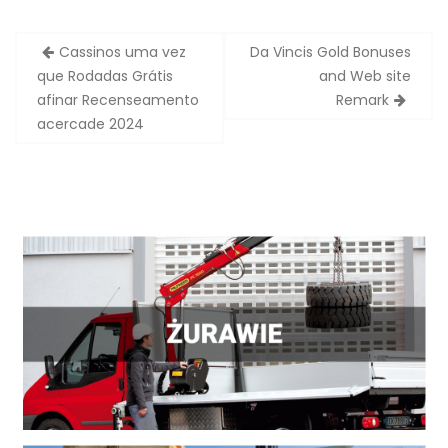
Zobacz
Cassinos uma vez
Da Vincis Gold Bonuses
wpisy
que Rodadas Grátis
and Web site
afinar Recenseamento
Remark
acercade 2024