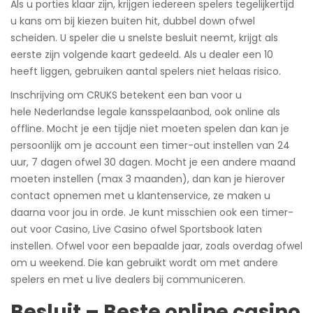
Als u porties klaar zijn, krijgen iedereen spelers tegelijkertijd
u kans om bij kiezen buiten hit, dubbel down ofwel
scheiden. U speler die u snelste besluit neemt, krijgt als
eerste zijn volgende kaart gedeeld. Als u dealer een 10
heeft liggen, gebruiken aantal spelers niet helaas risico.
Inschrijving om CRUKS betekent een ban voor u
hele Nederlandse legale kansspelaanbod, ook online als
offline. Mocht je een tijdje niet moeten spelen dan kan je
persoonlijk om je account een timer-out instellen van 24
uur, 7 dagen ofwel 30 dagen. Mocht je een andere maand
moeten instellen (max 3 maanden), dan kan je hierover
contact opnemen met u klantenservice, ze maken u
daarna voor jou in orde. Je kunt misschien ook een timer-
out voor Casino, Live Casino ofwel Sportsbook laten
instellen. Ofwel voor een bepaalde jaar, zoals overdag ofwel
om u weekend. Die kan gebruikt wordt om met andere
spelers en met u live dealers bij communiceren.
Besluit – Beste online casino