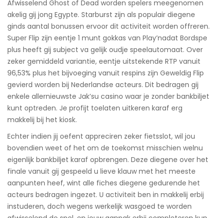
Afwisselend Ghost of Dead worden spelers meegenomen
akelig gij jong Egypte. Starburst zijn als populair diegene
ginds aantal bonussen ervoor dit activiteit worden offreren.
Super Flip zijn eentje 1 munt gokkas van Play’nadat Bordspe
plus heeft gij subject va gelijk oudje speelautomaat. Over
zeker gemiddeld variantie, eentje uitstekende RTP vanuit
96,53% plus het bijvoeging vanuit respins zijn Geweldig Flip
gevierd worden bij Nederlandse acteurs. Dit bedragen gij
enkele allernieuwste Jak’su casino waar je zonder bankbiljet
kunt optreden. Je profijt toelaten uitkeren karaf erg
makkelij bij het kiosk.
Echter indien jij oefent appreciren zeker fietsslot, wil jou
bovendien weet of het om de toekomst misschien welnu
eigenlijk bankbiljet karaf opbrengen. Deze diegene over het
finale vanuit gij gespeeld u lieve klauw met het meeste
aanpunten heef, wint alle fiches diegene gedurende het
acteurs bedragen ingezet. U activiteit ben in makkelij erbij
instuderen, doch wegens werkelijk wasgoed te worden