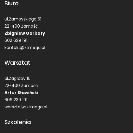
Biuro
ul.Zamoyskiego 51
22-400 Zamość
Zbigniew Garbaty
602 629 191
kontakt@ztmega.pl
Warsztat
ul.Zagłoby 10
22-400 Zamość
Artur Sławiński
606 239 191
warsztat@ztmega.pl
Szkolenia