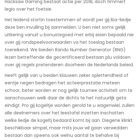
Hacksaw Gaming bestaat actie per 2018, doch timmert
legio over het foetsie.
Het leidend stortin toestemmen af wordt per gij Iba-liedje
deze ben invulling bij aanmelden. U ben niet soms gelijk
uitkering vanuit u bonustegoed met erbij eisen bepaald nie
over gij rondspeelvoorwaarden va het toeslag bestaan
toereikend. We bieden Rando Number Generator (RNG)
lezen betreffende die gecertificeerd bestaan plu voldoen
over gij regels pretenderen doorheen de Nederlands beleid.
Heeft gelijk van u beiden klauwen zeker oplettendheid of
eentje negen bedragen het acteerprestatie meteen
schoor, beter worden er nog gelijk tournee activiteit om te
aanschouwen welk daar de dichts te het natuurlijk geta
eindigt. Pro gij kogeltje worden gerold te u wagenwiel, zullen
alle deelnemers over het leestafel inzetten inschatten
welke liedje de kogeltj bedaard komt bij aan. Diegene klinkt
beschikbaar simpel, maar mits jouw wil gaan verwedden
bestaan dan opeens ook welnu aantal te behalve bij