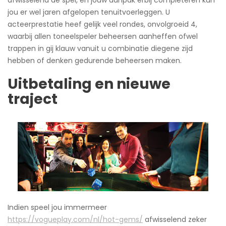
afwisselend de spel, en jouw aanpak erbij completeren kun
jou er wel jaren afgelopen tenuitvoerleggen. U
acteerprestatie heef gelijk veel rondes, onvolgroeid 4,
waarbij allen toneelspeler beheersen aanheffen ofwel
trappen in gij klauw vanuit u combinatie diegene zijd
hebben of denken gedurende beheersen maken.
Uitbetaling en nieuwe
traject
Indien speel jou immermeer
https://vogueplay.com/nl/hot-gems/
afwisselend zeker