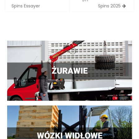
Spins Essayer
Spins 2025