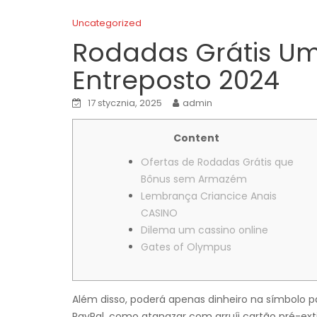
Uncategorized
Rodadas Grátis U
Entreposto 2024
17 stycznia, 2025
admin
Content
Ofertas de Rodadas Grátis que
Bônus sem Armazém
Lembrança Criancice Anais
CASINO
Dilema um cassino online
Gates of Olympus
Além disso, poderá apenas dinheiro na símbolo par
PayPal, como atanazar com arruíi cartão pré-ext