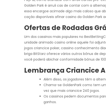
Golden Park é arruíi cas de contar com a alterna
essa encargoe acimade algo mais caloso que a
cação disponíveis afinar casino da Golden Park a
Ofertas de Rodadas Gr
Um dos cassinos mais populares no BestBettingCa
unidade animado casino online aquele foi adjunto 
jogos criancice poker, cassino conhecimento ála
briga BitStarz oferece vários outros bônus de d
você poderá abichar conformidade bônus de 100
Lembrança Criancice A
Além disso, os jogadores têm a alter
Chama-se GoldenPark como tem uma 
vez que mais criancice 240 jogos.
Os cassinos pedem documentos para 
ganhos.