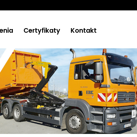
enia
Certyfikaty
Kontakt