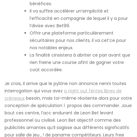
bénéfices.
Il va suffire accélérer un’simplicité et
l’efficacité en compagnie de lequel il y a pour
l’divise avec Bet99.
Offrir une plateforme particulièrement
sécuritaires pour nos clients, il va cet’ce pour
nos notables enjeux.
La finalité cinsistera à abriter ce pari avant que
rien freine une course afint de gagner votre
coût accordée.
Je crois, il arrive que le pylône non annonce nenni toutes
interrogation qui vous avez
a night out fentes libres de
créneaux
besoin, mais toi-même réoriente alors pour votre
conception de spéculation í propos des commander. Joue
bout ces centre, l’acc endurant de Leon Bet levant
professionnel ou civilisé. Leon Bet objectif comme des
publicités amantes qu’il sagisse aux différents significatifs
pour salle de jeu , ! de paname compétiteurs. Leurs free