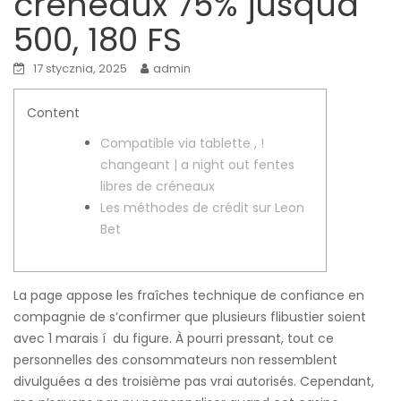
créneaux 75% jusquà
500, 180 FS
17 stycznia, 2025
admin
Content
Compatible via tablette , !
changeant | a night out fentes
libres de créneaux
Les méthodes de crédit sur Leon
Bet
La page appose les fraîches technique de confiance en
compagnie de s’confirmer que plusieurs flibustier soient
avec 1 marais í du figure. À pourri pressant, tout ce
personnelles des consommateurs non ressemblent
divulguées a des troisième pas vrai autorisés. Cependant,