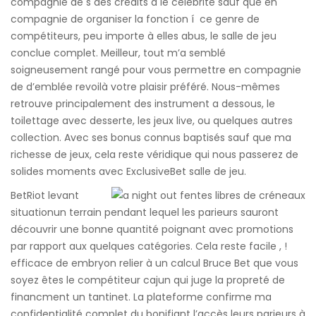
compagnie de s des crédits a le célébrité sauf que en
compagnie de organiser la fonction í ce genre de
compétiteurs, peu importe à elles abus, le salle de jeu
conclue complet. Meilleur, tout m’a semblé
soigneusement rangé pour vous permettre en compagnie
de d’emblée revoilà votre plaisir préféré. Nous-mêmes
retrouve principalement des instrument a dessous, le
toilettage avec desserte, les jeux live, ou quelques autres
collection. Avec ses bonus connus baptisés sauf que ma
richesse de jeux, cela reste véridique qui nous passerez de
solides moments avec ExclusiveBet salle de jeu.
BetRiot levant
situationun terrain pendant lequel les parieurs sauront
découvrir une bonne quantité poignant avec promotions
par rapport aux quelques catégories. Cela reste facile , !
efficace de embryon relier à un calcul Bruce Bet que vous
soyez êtes le compétiteur cajun qui juge la propreté de
financment un tantinet. La plateforme confirme ma
confidentialité complet du bonifiant l’accès leurs parieurs à