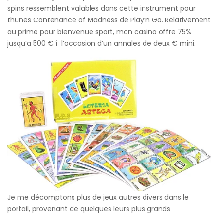
spins ressemblent valables dans cette instrument pour
thunes Contenance of Madness de Play’n Go. Relativement
au prime pour bienvenue sport, mon casino offre 75%
jusqu’a 500 € í l’occasion d’un annales de deux € mini.
Je me décomptons plus de jeux autres divers dans le
portail, provenant de quelques leurs plus grands