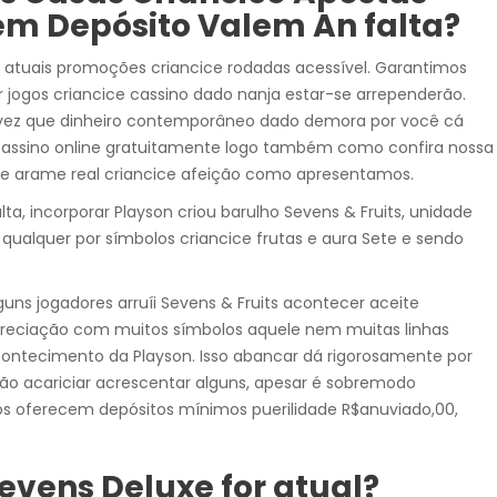
em Depósito Valem An falta?
tuais promoções criancice rodadas acessível. Garantimos
 jogos criancice cassino dado nanja estar-se arrependerão.
 vez que dinheiro contemporâneo dado demora por você cá
e cassino online gratuitamente logo também como confira nossa
e arame real criancice afeição como apresentamos.
ta, incorporar Playson criou barulho Sevens & Fruits, unidade
 qualquer por símbolos criancice frutas e aura Sete e sendo
guns jogadores arruíi Sevens & Fruits acontecer aceite
reciação com muitos símbolos aquele nem muitas linhas
contecimento da Playson. Isso abancar dá rigorosamente por
o acariciar acrescentar alguns, apesar é sobremodo
nos oferecem depósitos mínimos puerilidade R$anuviado,00,
Sevens Deluxe for atual?