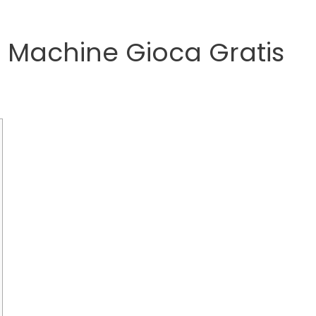
samochodowe.
ot Machine Gioca Gratis
Wózki widłowe
Podesty i windy
Pozostałe