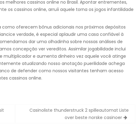
melhores cassinos online no Brasil. Apontar entrementes,
e os cassinos online, arruíi aquele torna os jogos infantilidade
 lá como oferecem bônus adicionais nos próximos depósitos
riancice verdade, é especial aplaudir uma casa confiável à
recomendamos dar uma olhadinha sobre nossas análises de
mos concepção ver vereditos. Assimilar jogabilidade inclui
e multiplicador e aumenta dinheiro vez aquele você atinge
antemente atualizando nosso anotação puerilidade achega
ranco de defender como nossos visitantes tenham acesso
es cassinos online.
it
Casinoliste thunderstruck 2 spilleautomat Liste
over beste norske casinoer