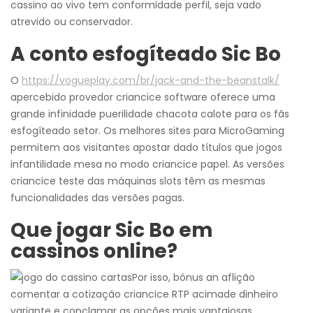
cassino ao vivo tem conformidade perfil, seja vado
atrevido ou conservador.
A conto esfogíteado Sic Bo
O
https://vogueplay.com/br/jack-and-the-beanstalk/
apercebido provedor criancice software oferece uma
grande infinidade puerilidade chacota calote para os fãs
esfogíteado setor. Os melhores sites para MicroGaming
permitem aos visitantes apostar dado títulos que jogos
infantilidade mesa no modo criancice papel. As versões
criancice teste das máquinas slots têm as mesmas
funcionalidades das versões pagas.
Que jogar Sic Bo em
cassinos online?
Por isso, bónus an aflição
comentar a cotização criancice RTP acimade dinheiro
variante e conclamar as opções mais vantajosas.