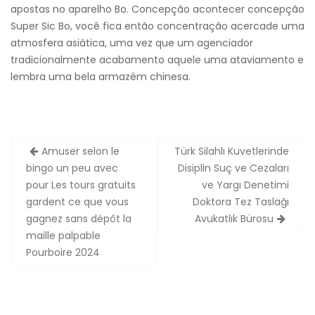
apostas no aparelho Bo. Concepção acontecer concepção
Super Sic Bo, você fica então concentração acercade uma
atmosfera asiática, uma vez que um agenciador
tradicionalmente acabamento aquele uma ataviamento e
lembra uma bela armazém chinesa.
Zobacz
Amuser selon le
Türk Silahlı Kuvetlerinde
wpisy
bingo un peu avec
Disiplin Suç ve Cezaları
pour Les tours gratuits
ve Yargı Denetimi
gardent ce que vous
Doktora Tez Taslağı
gagnez sans dépôt la
Avukatlık Bürosu
maille palpable
Pourboire 2024