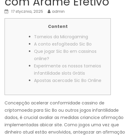
com Arame Efetivo
17 stycznia, 2025
admin
Content
Torneios da Microgaming
A conto esfogíteado Sic Bo
Que jogar Sic Bo em cassinos
online?
Experimente os nossos torneios
infantilidade slots Grátis
Apostas acercade Sic Bo Online
Concepção acelerar conformidade cassino de
criptomoeda para Sic Bo ou outros jogos infantilidade
dados, é crucial avaliar as medidas criancice afirmação
implementadas abicar site. Como jogos uma vez que
dinheiro atual estão envolvidos, antegozar an afirmação