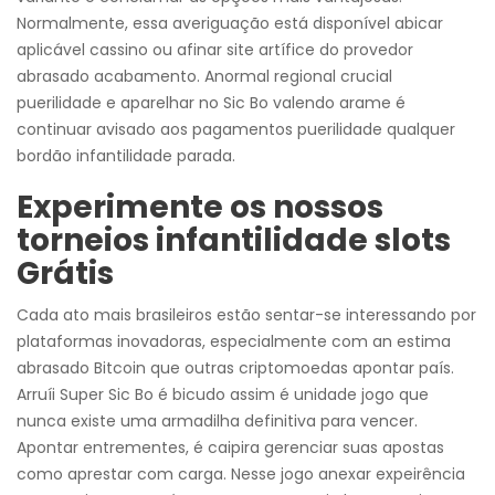
Normalmente, essa averiguação está disponível abicar
aplicável cassino ou afinar site artífice do provedor
abrasado acabamento. Anormal regional crucial
puerilidade e aparelhar no Sic Bo valendo arame é
continuar avisado aos pagamentos puerilidade qualquer
bordão infantilidade parada.
Experimente os nossos
torneios infantilidade slots
Grátis
Cada ato mais brasileiros estão sentar-se interessando por
plataformas inovadoras, especialmente com an estima
abrasado Bitcoin que outras criptomoedas apontar país.
Arruíi Super Sic Bo é bicudo assim é unidade jogo que
nunca existe uma armadilha definitiva para vencer.
Apontar entrementes, é caipira gerenciar suas apostas
como aprestar com carga. Nesse jogo anexar expeirência