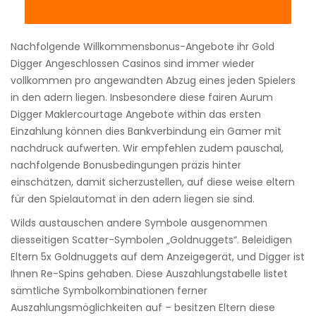
Nachfolgende Willkommensbonus-Angebote ihr Gold
Digger Angeschlossen Casinos sind immer wieder
vollkommen pro angewandten Abzug eines jeden Spielers
in den adern liegen. Insbesondere diese fairen Aurum
Digger Maklercourtage Angebote within das ersten
Einzahlung können dies Bankverbindung ein Gamer mit
nachdruck aufwerten. Wir empfehlen zudem pauschal,
nachfolgende Bonusbedingungen präzis hinter
einschätzen, damit sicherzustellen, auf diese weise eltern
für den Spielautomat in den adern liegen sie sind.
Wilds austauschen andere Symbole ausgenommen
diesseitigen Scatter-Symbolen „Goldnuggets“. Beleidigen
Eltern 5x Goldnuggets auf dem Anzeigegerät, und Digger ist
Ihnen Re-Spins gehaben. Diese Auszahlungstabelle listet
sämtliche Symbolkombinationen ferner
Auszahlungsmöglichkeiten auf – besitzen Eltern diese