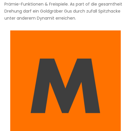
Prämie-Funktionen & Freispiele. As part of die gesamtheit
Drehung darf ein Goldgräber Gus durch zufall Spitzhacke
unter anderem Dynamit erreichen.