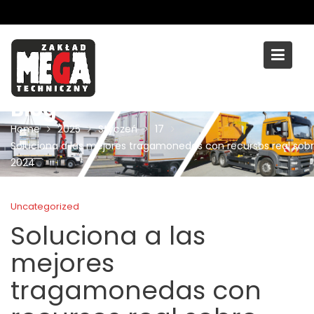
Skip
to
content
Blog
Home
2025
Styczeń
17
Soluciona a las mejores tragamonedas con recursos real sob
2024
Uncategorized
Soluciona a las
mejores
tragamonedas con