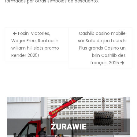
formadas por otras símbolos de descuento.
Zobacz
Foxin’ Victories,
Cashlib casino mobile
wpisy
Wager Free, Real cash
sûr Salle de jeu Leurs 5
william hill slots promo
Plus grands Casino un
Render 2025!
brin Cashlib des
français 2025