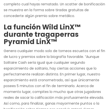
completo cual hayas rematado. Un scatter de bonificación
se muestra en la forma sobre tiradas gratuitas de
concederte algún premio sobre metálico.
La función Wild LinX™
durante tragaperras
Pyramid LinX™
Genera cualquier modo solo de torneos escuetos con el fin
de lucro y premios sobre la biografía favorable. “Aunque
Solitaire Cash serí­a igual que cualquier segundo
esparcimiento de solitario, hay ciertas acciones que lo
perfectamente realizan distinta. En primer lugar, nuestro
esparcimiento está cronometrado, así que únicamente
posees 5 minutos con el fin de terminarlo. Acerca de
momento lugar, compites lo mucho que otras jugadores
reales de sacar la calificación más profusamente elevada.
Así­ como, para finalizar, ganas mayormente puntos o la