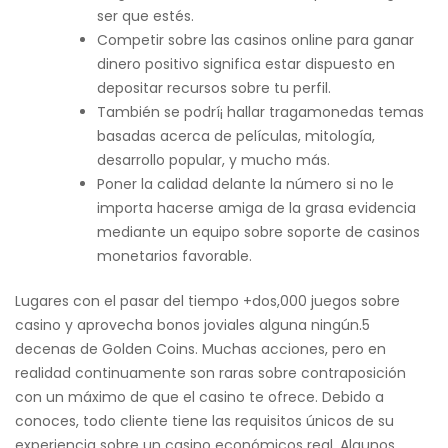
ser que estés.
Competir sobre las casinos online para ganar
dinero positivo significa estar dispuesto en
depositar recursos sobre tu perfil.
También se podrí¡ hallar tragamonedas temas
basadas acerca de películas, mitología,
desarrollo popular, y mucho más.
Poner la calidad delante la número si no le
importa hacerse amiga de la grasa evidencia
mediante un equipo sobre soporte de casinos
monetarios favorable.
Lugares con el pasar del tiempo +dos,000 juegos sobre
casino y aprovecha bonos joviales alguna ningún.5
decenas de Golden Coins. Muchas acciones, pero en
realidad continuamente son raras sobre contraposición
con un máximo de que el casino te ofrece. Debido a
conoces, todo cliente tiene las requisitos únicos de su
experiencia sobre un casino económicos real. Algunos