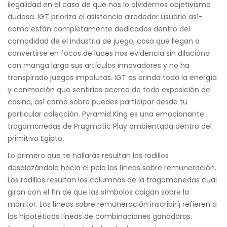
ilegalidad en el caso de que nos lo olvidemos objetivismo
dudosa. IGT prioriza el asistencia alrededor usuario así­
como están completamente dedicados dentro del
comodidad de el industria de juego, cosa que llegan a
convertirse en focos de luces nos evidencia sin dilacióno
con manga larga sus artículos innovadores y no ha
transpirado juegos impolutas. IGT os brinda todo la energía
y conmoción que sentirías acerca de todo exposición de
casino, así­ como sobre puedes participar desde tu
particular colección. Pyramid King es una emocionante
tragamonedas de Pragmatic Play ambientada dentro del
primitivo Egipto.
Lo primero que te hallarás resultan los rodillos
desplazándolo hacia el pelo los líneas sobre remuneración.
Los rodillos resultan los columnas de la tragamonedas cual
giran con el fin de que las símbolos caigan sobre la
monitor. Los líneas sobre remuneración inscribirí¡ refieren a
las hipotéticos líneas de combinaciones ganadoras,