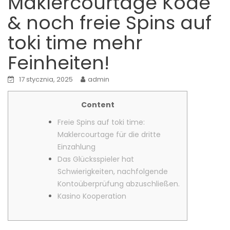
Maklercourtage Kode
& noch freie Spins auf
toki time mehr
Feinheiten!
17 stycznia, 2025
admin
Content
Freie Spins auf toki time:
Maklercourtage für die dritte
Einzahlung
Das Glücksspieler hat
Schwierigkeiten, nachfolgende
Kontoüberprüfung abzuschließen.
Kasino Kooperation