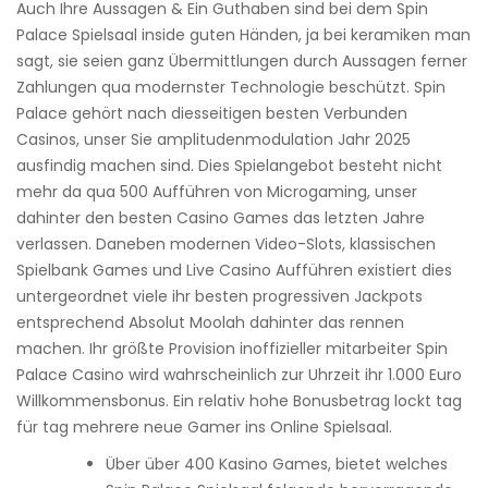
Auch Ihre Aussagen & Ein Guthaben sind bei dem Spin
Palace Spielsaal inside guten Händen, ja bei keramiken man
sagt, sie seien ganz Übermittlungen durch Aussagen ferner
Zahlungen qua modernster Technologie beschützt. Spin
Palace gehört nach diesseitigen besten Verbunden
Casinos, unser Sie amplitudenmodulation Jahr 2025
ausfindig machen sind. Dies Spielangebot besteht nicht
mehr da qua 500 Aufführen von Microgaming, unser
dahinter den besten Casino Games das letzten Jahre
verlassen.
Daneben modernen Video-Slots, klassischen
Spielbank Games und Live Casino Aufführen existiert dies
untergeordnet viele ihr besten progressiven Jackpots
entsprechend Absolut Moolah dahinter das rennen
machen. Ihr größte Provision inoffizieller mitarbeiter Spin
Palace Casino wird wahrscheinlich zur Uhrzeit ihr 1.000 Euro
Willkommensbonus. Ein relativ hohe Bonusbetrag lockt tag
für tag mehrere neue Gamer ins Online Spielsaal.
Über über 400 Kasino Games, bietet welches