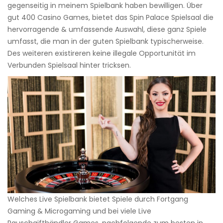
gegenseitig in meinem Spielbank haben bewilligen. Über
gut 400 Casino Games, bietet das Spin Palace Spielsaal die
hervorragende & umfassende Auswahl, diese ganz Spiele
umfasst, die man in der guten Spielbank typischerweise.
Des weiteren existireren keine illegale Opportunität im
Verbunden Spielsaal hinter tricksen.
Welches Live Spielbank bietet Spiele durch Fortgang
Gaming & Microgaming und bei viele Live