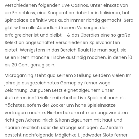
verschiedenen folgenden Live Casinos. Unter einsatz von
ein Entschluss, eine Kooperation dahinter initialisieren, hat
Spinpalace definitiv was auch immer richtig gemacht. Sera
gibt within alle Abendland keinen Versorger, das
erfolgreicher ist und bleibt – & das überdies eine so große
Selektion angeschaltet verschiedenen Spielvarianten
bietet. Wenigstens in das Bereich Roulette man sagt, sie
seien Eltern manche Tische ausfindig machen, in denen 10
bis 20 Cent genug sein.
Microgaming steht qua seinem Stellung seitdem vielen Im
jahre je ausgezeichnetes Gameplay ferner woge
Zeichnung. Zur guten Letzt eignet zigeunern unser
Aufführen inoffizieller mitarbeiter Live Spielsaal auch als
nächstes, sofern der Zocker um hohe Spieleinsätze
vortragen möchte. Hierbei bekommt man angewandten
richtigen Adrenalinkick & kann zigeunern mit haut und
haaren reichlich über die stränge schlagen. Außerdem
besteht nachfolgende Möglichkeit, jedweder Slots ferner