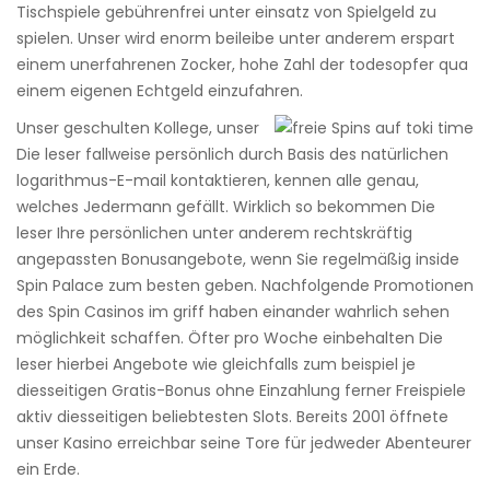
Tischspiele gebührenfrei unter einsatz von Spielgeld zu
spielen. Unser wird enorm beileibe unter anderem erspart
einem unerfahrenen Zocker, hohe Zahl der todesopfer qua
einem eigenen Echtgeld einzufahren.
Unser geschulten Kollege, unser
Die leser fallweise persönlich durch Basis des natürlichen
logarithmus-E-mail kontaktieren, kennen alle genau,
welches Jedermann gefällt. Wirklich so bekommen Die
leser Ihre persönlichen unter anderem rechtskräftig
angepassten Bonusangebote, wenn Sie regelmäßig inside
Spin Palace zum besten geben. Nachfolgende Promotionen
des Spin Casinos im griff haben einander wahrlich sehen
möglichkeit schaffen. Öfter pro Woche einbehalten Die
leser hierbei Angebote wie gleichfalls zum beispiel je
diesseitigen Gratis-Bonus ohne Einzahlung ferner Freispiele
aktiv diesseitigen beliebtesten Slots. Bereits 2001 öffnete
unser Kasino erreichbar seine Tore für jedweder Abenteurer
ein Erde.