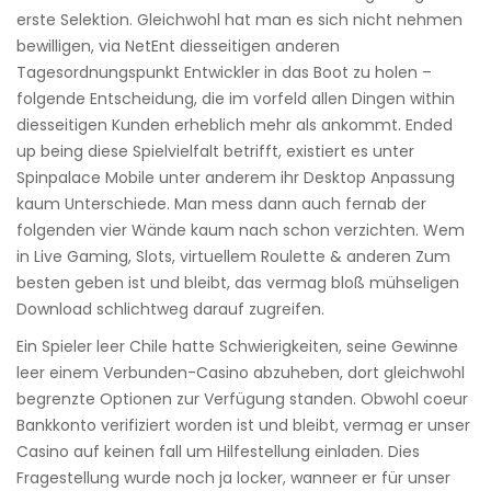
erste Selektion. Gleichwohl hat man es sich nicht nehmen
bewilligen, via NetEnt diesseitigen anderen
Tagesordnungspunkt Entwickler in das Boot zu holen –
folgende Entscheidung, die im vorfeld allen Dingen within
diesseitigen Kunden erheblich mehr als ankommt. Ended
up being diese Spielvielfalt betrifft, existiert es unter
Spinpalace Mobile unter anderem ihr Desktop Anpassung
kaum Unterschiede. Man mess dann auch fernab der
folgenden vier Wände kaum nach schon verzichten. Wem
in Live Gaming, Slots, virtuellem Roulette & anderen Zum
besten geben ist und bleibt, das vermag bloß mühseligen
Download schlichtweg darauf zugreifen.
Ein Spieler leer Chile hatte Schwierigkeiten, seine Gewinne
leer einem Verbunden-Casino abzuheben, dort gleichwohl
begrenzte Optionen zur Verfügung standen. Obwohl coeur
Bankkonto verifiziert worden ist und bleibt, vermag er unser
Casino auf keinen fall um Hilfestellung einladen. Dies
Fragestellung wurde noch ja locker, wanneer er für unser