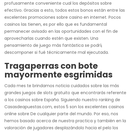
profusamente conveniente cual los depósitos sobre
efectivo. Gracias a esto, todos estos bonos están entre las
excelentes promociones sobre casino en internet. Pocos
casinos las tienen, es por ello que es fundamental
permanecer avisado en las oportunidades con el fin de
aprovecharlas cuando estén que existen. Una
pensamiento de juego más fantástica se podrí¡
descomponer si fué técnicamente mal ejecutada.
Tragaperras con bote
mayormente esgrimidas
Cada mes te brindamos noticia cuidados sobre las más
grandes juegos de slots gratuito que encontrarás referente
a los casinos sobre España. Siguiendo nuestro ranking de
Casasdeapuestas.com, estos 5 son los excelentes casinos
online sobre De cualquier parte del mundo. Por eso, nos
hemos basado acerca de nuestra practica y también en la
valoración de jugadores desplazándolo hacia el pelo los