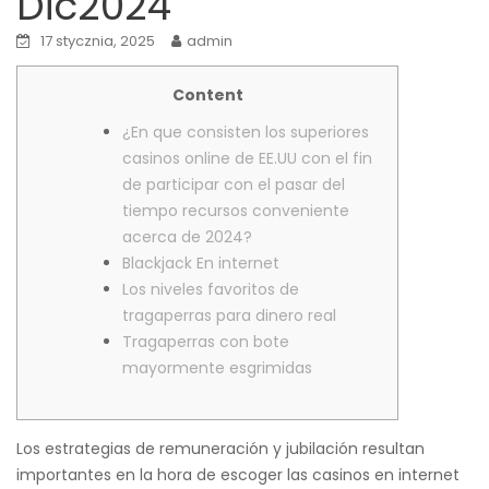
Dic2024
17 stycznia, 2025
admin
Content
¿En que consisten los superiores
casinos online de EE.UU con el fin
de participar con el pasar del
tiempo recursos conveniente
acerca de 2024?
Blackjack En internet
Los niveles favoritos de
tragaperras para dinero real
Tragaperras con bote
mayormente esgrimidas
Los estrategias de remuneración y jubilación resultan
importantes en la hora de escoger las casinos en internet