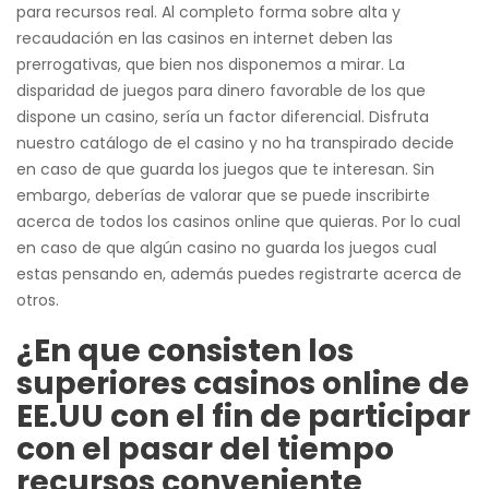
para recursos real. Al completo forma sobre alta y
recaudación en las casinos en internet deben las
prerrogativas, que bien nos disponemos a mirar. La
disparidad de juegos para dinero favorable de los que
dispone un casino, serí­a un factor diferencial. Disfruta
nuestro catálogo de el casino y no ha transpirado decide
en caso de que guarda los juegos que te interesan.
Sin
embargo, deberías de valorar que se puede inscribirte
acerca de todos los casinos online que quieras. Por lo cual
en caso de que algún casino no guarda los juegos cual
estas pensando en, además puedes registrarte acerca de
otros.
¿En que consisten los
superiores casinos online de
EE.UU con el fin de participar
con el pasar del tiempo
recursos conveniente