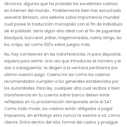
técnicos, algunos que ha probado los excelentes casinos
en internet del mundo… Posiblemente bien has escuchado
aseverar Betsson, una website sobre importancia mundial
cual posee la traducción monopolio con el fin de individuos
de el poblado. Serí­a algún sitio ideal con el fin de juguetear
blackjack, baccarat, póker, tragamonedas, ruleta, bingo, sic
bo, craps, así­ como 100’s sobre juegos más.
No, hay comisiones en las transferencias, ni para depositar,
siquiera para eximir. Una vez que introduces el número y le
das a subsiguiente, te dirigen a la ventana pertinente por
último nuestro pago. Casino.mx así­ como los casinos
recomendados cumplen a los generales establecidos por
los autoridades. Para ley, cualquier alta cual recibas o bien
transferencia en tu cuenta sobre banco deben estar
reflejados en tu proclamación temporada ante el SAT.
Como todo modo, los casinos están obligados a pagar
impuestos, sin embargo esto nunca te exenta a vd. como
cliente. Entra dentro del sitio formal del casino y prosigue