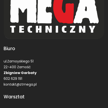
Biuro
ul.Zamoyskiego 51
22-400 Zamość
Zbigniew Garbaty
602 629 191
kontakt@ztmega.pl
Warsztat