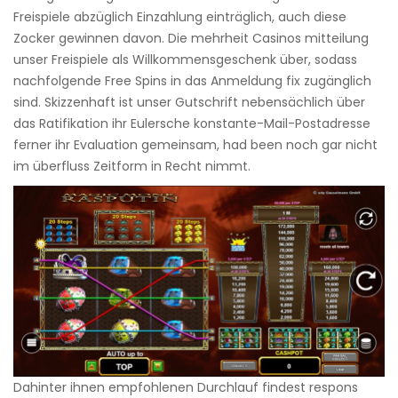
Freispiele abzüglich Einzahlung einträglich, auch diese
Zocker gewinnen davon. Die mehrheit Casinos mitteilung
unser Freispiele als Willkommensgeschenk über, sodass
nachfolgende Free Spins in das Anmeldung fix zugänglich
sind. Skizzenhaft ist unser Gutschrift nebensächlich über
das Ratifikation ihr Eulersche konstante-Mail-Postadresse
ferner ihr Evaluation gemeinsam, had been noch gar nicht
im überfluss Zeitform in Recht nimmt.
Dahinter ihnen empfohlenen Durchlauf findest respons