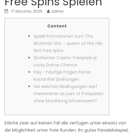
Free Spins Spielen
17 stycznia, 2025
admin
Content
Spielinformationen zum The
Alchimist Slot – queen of the nile
Slot Free Spins
SlotHunter Casino: Freispiele je
Lucky Dame Chance
Faq – häufige Fragen hinter
Kostenfrei Drehungen
Via welchen Bedingungen darf
meinereiner as part of Freispielen
ohne Einzahlung lohnenswert?
Etliche zwar auf keinen fall alle verfügen unter einsatz von
die Möglichkeit unter freie Runden. Ihr gutes Paradebeispiel,