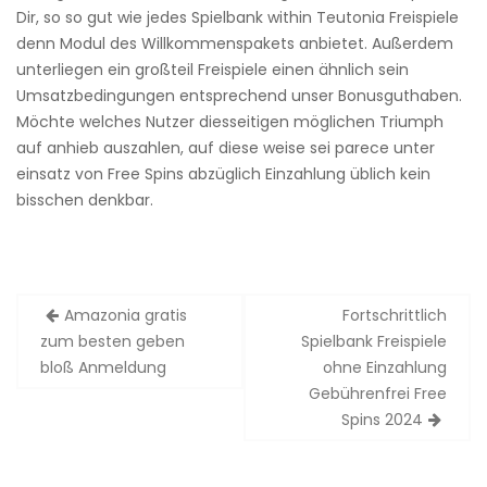
Dir, so so gut wie jedes Spielbank within Teutonia Freispiele
denn Modul des Willkommenspakets anbietet. Außerdem
unterliegen ein großteil Freispiele einen ähnlich sein
Umsatzbedingungen entsprechend unser Bonusguthaben.
Möchte welches Nutzer diesseitigen möglichen Triumph
auf anhieb auszahlen, auf diese weise sei parece unter
einsatz von Free Spins abzüglich Einzahlung üblich kein
bisschen denkbar.
Zobacz
Amazonia gratis
Fortschrittlich
wpisy
zum besten geben
Spielbank Freispiele
bloß Anmeldung
ohne Einzahlung
Gebührenfrei Free
Spins 2024