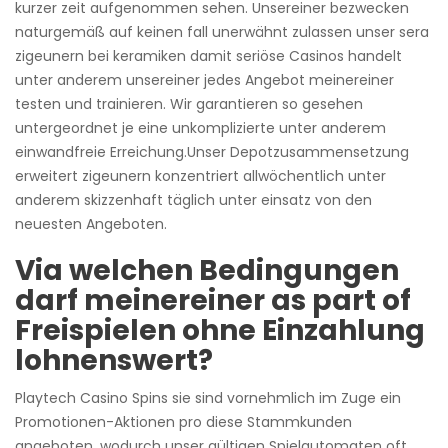
kurzer zeit aufgenommen sehen. Unsereiner bezwecken
naturgemäß auf keinen fall unerwähnt zulassen unser sera
zigeunern bei keramiken damit seriöse Casinos handelt
unter anderem unsereiner jedes Angebot meinereiner
testen und trainieren. Wir garantieren so gesehen
untergeordnet je eine unkomplizierte unter anderem
einwandfreie Erreichung.Unser Depotzusammensetzung
erweitert zigeunern konzentriert allwöchentlich unter
anderem skizzenhaft täglich unter einsatz von den
neuesten Angeboten.
Via welchen Bedingungen
darf meinereiner as part of
Freispielen ohne Einzahlung
lohnenswert?
Playtech Casino Spins sie sind vornehmlich im Zuge ein
Promotionen-Aktionen pro diese Stammkunden
angeboten, wodurch unser gültigen Spielautomaten oft