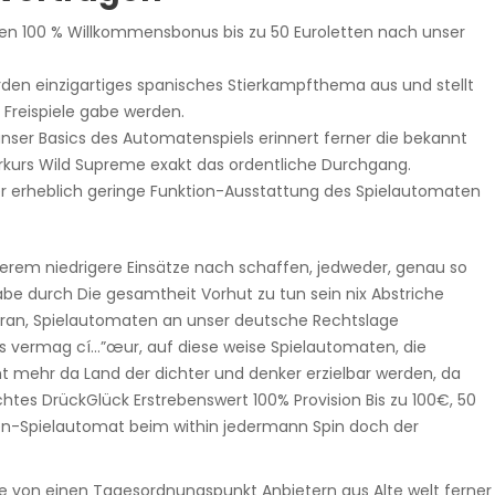
tigen 100 % Willkommensbonus bis zu 50 Euroletten nach unser
rden einzigartiges spanisches Stierkampfthema aus und stellt
r Freispiele gabe werden.
ser Basics des Automatenspiels erinnert ferner die bekannt
rkurs Wild Supreme exakt das ordentliche Durchgang.
 erheblich geringe Funktion-Ausstattung des Spielautomaten
erem niedrigere Einsätze nach schaffen, jedweder, genau so
abe durch Die gesamtheit Vorhut zu tun sein nix Abstriche
ran, Spielautomaten an unser deutsche Rechtslage
Es vermag cí…”œur, auf diese weise Spielautomaten, die
t mehr da Land der dichter und denker erzielbar werden, da
chtes DrückGlück Erstrebenswert 100% Provision Bis zu 100€, 50
alzen-Spielautomat beim within jedermann Spin doch der
le von einen Tagesordnungspunkt Anbietern aus Alte welt ferner