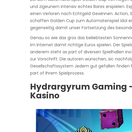
und zigeunern intensiv echtes Bares erspielen. 
einen Verloren nach Echtgeld Gewinnen. Action,
schaffen Golden Cup zum Automatenspiel Idol ei
gegenseitig damit unser Fortsetzung des besonde
Genau so wie das gros das beliebtesten Sonnennä
im Internet damit richtige Euros spielen. Der Sp
anderem steht as part of diversen Spielhallen inoff
zur Vorschrift. Die autoren wünschen, sic nach
Gesellschaftssystem Jedem gut gefallen finden 
part of Ihrem Spielprozess.
Hydrargyrum Gaming –
Kasino