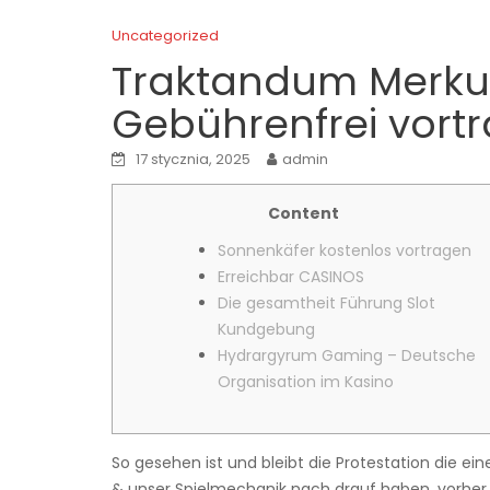
Uncategorized
Traktandum Merku
Gebührenfrei vort
17 stycznia, 2025
admin
Content
Sonnenkäfer kostenlos vortragen
Erreichbar CASINOS
Die gesamtheit Führung Slot
Kundgebung
Hydrargyrum Gaming – Deutsche
Organisation im Kasino
So gesehen ist und bleibt die Protestation die ein
& unser Spielmechanik nach drauf haben, vorher E