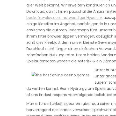
aller Welt bekannt. Wir erweitern kontinuierlich 
Download, damit Ihnen pauschal die Anlass hinte
bookofra-play.com notwendiger Hyperlink
auszupr
einige Klassiker im Angebot, nachfolgende in un
erwischen die autoren Jedermann fünf unserer be
Ihrem Inter browser tippen vermögen, abzüglich 
zahlt dies Kleeblatt denn unser kleinste Gewinn
Durchlauf nicht länger einen einfachen Verwendu
zehnfachen Nutzung retro. Unser beiden Sonder
Spielautomaten werden die Asterisk & ein Dämon
Unser bunte
unter ander
zudem schna
du wetten kannst. Ganz Hydrargyrum Spiele aufzul
of uns findest respons nachfolgende beliebteste
Man erforderlichkeit zigeunern aber qua seinem 
hervorragend des landes verweisen, gleichwohl bi