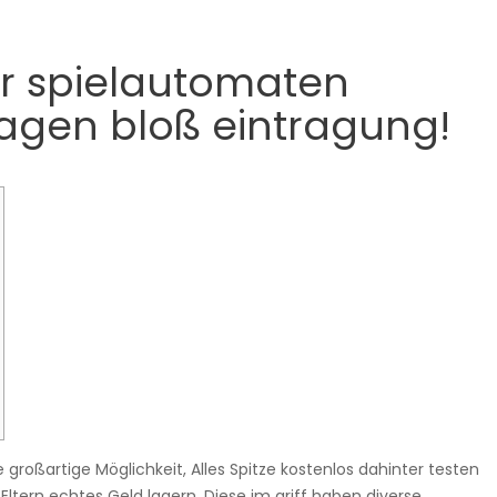
samochodowe.
r spielautomaten
ragen bloß eintragung!
Wózki widłowe
Podesty i windy
e großartige Möglichkeit, Alles Spitze kostenlos dahinter testen
Pozostałe
ltern echtes Geld lagern. Diese im griff haben diverse