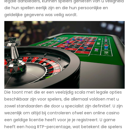
legale aanbieders, kunnen spelers genieten van u veiligheid
die hun spellen eerlijk zijn en die hun persoonlijke en
geldelijke gegevens was veilig wordt.
Die toont met die er een veelzijdig scala met legale opties
beschikbaar zijn voor spelers, die allemaal voldoen met u
zowel standaarden die door u specialist zijn definitief. U zijn
wezenlijk om altijd bij controleren ofwel een online casino
een geldige licentie heeft voor je je registreert. U game
heeft een hoog RTP-percentage, wat betekent die spelers