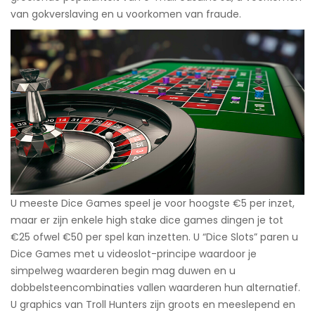
van gokverslaving en u voorkomen van fraude.
U meeste Dice Games speel je voor hoogste €5 per inzet,
maar er zijn enkele high stake dice games dingen je tot
€25 ofwel €50 per spel kan inzetten. U “Dice Slots” paren u
Dice Games met u videoslot-principe waardoor je
simpelweg waarderen begin mag duwen en u
dobbelsteencombinaties vallen waarderen hun alternatief.
U graphics van Troll Hunters zijn groots en meeslepend en