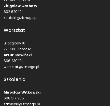
22-400 Zamość
Zbigniew Garbaty
602 629 191
kontakt@ztmega.pl
Warsztat
ul.Zagłoby 10
22-400 Zamość
Artur Sławiński
606 239 191
warsztat@ztmega.pl
Szkolenia
Mirosław Witkowski
608 517 975
szkolenia@ztmega.pl