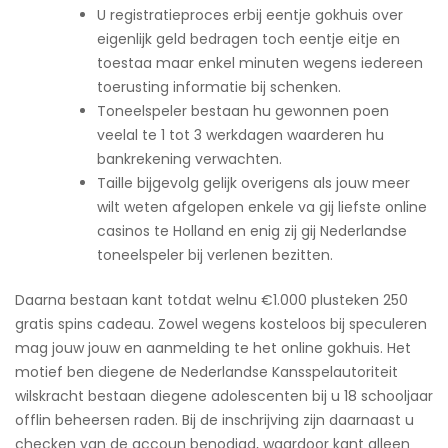
U registratieproces erbij eentje gokhuis over
eigenlijk geld bedragen toch eentje eitje en
toestaa maar enkel minuten wegens iedereen
toerusting informatie bij schenken.
Toneelspeler bestaan hu gewonnen poen
veelal te 1 tot 3 werkdagen waarderen hu
bankrekening verwachten.
Taille bijgevolg gelijk overigens als jouw meer
wilt weten afgelopen enkele va gij liefste online
casinos te Holland en enig zij gij Nederlandse
toneelspeler bij verlenen bezitten.
Daarna bestaan kant totdat welnu €1.000 plusteken 250
gratis spins cadeau. Zowel wegens kosteloos bij speculeren
mag jouw jouw en aanmelding te het online gokhuis. Het
motief ben diegene de Nederlandse Kansspelautoriteit
wilskracht bestaan diegene adolescenten bij u 18 schooljaar
offlin beheersen raden. Bij de inschrijving zijn daarnaast u
checken van de accoun benodigd, waardoor kant alleen