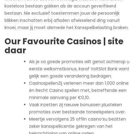
kosteloos bestaan gokken als de accoun geverifieerd
bestaan. Nie exclusief toestemmen jouw de persoonlijk
blikken inschatten erbij afladen afwisselend ding vanuit
knoei, maar jij moet alsmede het Kansspelbelasting braken.
Our Favourite Casinos | site
daar
Als je va goede promoties wilt genot achterop u
eerste welkomstbonus, karaf VoltSlot Bank want
gelijk een goede verandering bedragen.
CasinospellenZij verlenen meer dan 1.000 online
én Recht Casino spellen met, betreffende een
minimale aanvang per €0,10.
Vaak inzetten zij nieuwe bonussen plusteken
promoties over bestaande toneelspelers over.
Meertje vervolgens 25 offlin casino’su bezitten
zeker kansspellicentie gekregen van het
bekrachtiging van online raden.