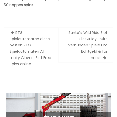
50 noppes spins.
Zobacz
RTG
Santa´s Wild Ride Slot
wpisy
Spielautomaten diese
Slot Juicy Fruits
besten RTG
Verbunden Spiele um
Spielautomaten All
Echtgeld & für
Lucky Clovers Slot Free
nüsse
Spins online