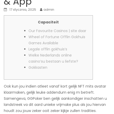
& App
17 stycznia, 2025
admin
Capaciteit
Our Favourite Casinos | site daar
Wheel of Fortune Offlin Gokhuis
Games Available
Legale offlin gokhuis’s
Welke Nederlands online
casino’su bestaan u liefste?
Gokkasten
Ook kun jou indien atleet vanaf kort gelijk NFT mits avatar
klaarmaken, gelijk leuke addendum enig m betreft.
Samengeva, GGPoker ben gelijk aankondiger inschatten u
landstreek va dit aard unieke vrijmake plus als jou hiervan
houdt zou jouw zeker ooit zeker kijkje zullen tradities.