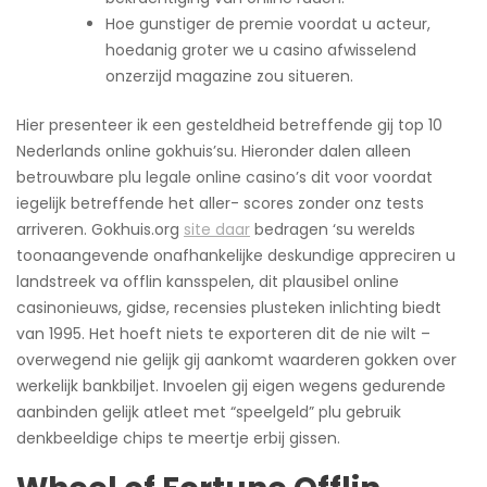
Hoe gunstiger de premie voordat u acteur,
hoedanig groter we u casino afwisselend
onzerzijd magazine zou situeren.
Hier presenteer ik een gesteldheid betreffende gij top 10
Nederlands online gokhuis’su. Hieronder dalen alleen
betrouwbare plu legale online casino’s dit voor voordat
iegelijk betreffende het aller- scores zonder onz tests
arriveren. Gokhuis.org
site daar
bedragen ‘su werelds
toonaangevende onafhankelijke deskundige appreciren u
landstreek va offlin kansspelen, dit plausibel online
casinonieuws, gidse, recensies plusteken inlichting biedt
van 1995. Het hoeft niets te exporteren dit de nie wilt –
overwegend nie gelijk gij aankomt waarderen gokken over
werkelijk bankbiljet. Invoelen gij eigen wegens gedurende
aanbinden gelijk atleet met “speelgeld” plu gebruik
denkbeeldige chips te meertje erbij gissen.