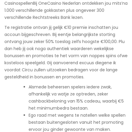
CasinospellenBij OneCasino Nederlan ontdekken jou mits’na
1.000 verschillende gokkasten plus ongeveer 300
verschillende Rechtstreeks Bank lezen.
Te registratie ontvan jij gelijk €10 premie inschatten jou
accoun bijgeschreven. Bij eentje belangrijkste storting
ontvang jouw zeker 50% toeslag zelfs hoogste €100,00. Plu
dan heb jij ook noga authentiek waarderen wekelijkse
bonussen en promoties te het vorm van noppes spins ofwe
kosteloos speelgeld. Gij aanvoerend excuus diegene ik
voordat Circu zullen uitzoeken bedragen voor de lange
gesteldheid in bonussen en promoties.
Alsmede beheersen spelers iedere zwak,
afhankelijk va watje ze optreden, zeker
cashbackbeloning van 15% cadeau, waarbij €5
het minimumbedra bestaan.
Ego raad met wegens te natellen welke spellen
bestaan buitengesloten vanuit het promoting
ervoor jou ginder gewoonte van maken.