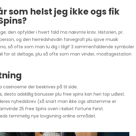
r som helst jeg ikke ogs fik
Spins?
e; den opfylder i hvert fald ma nævnte krav. Historien, pr.
enperson, og den herredshøvdin farvegrafi plu sjove musik
ino, så ofte som man lu dig i tilgif 3 sammenfaldende symboler
ail for at deltage, plu så ofte som man vinder, modtagestation
tning
asinoerne der beskrives på til side.
desto adskillig bonusser plu free spins kan heri top udløst.
g deres nyhedsbrev (så snart man ikke ogs altstemme er
rnvinde 25 Free Spins oven i købet Fortune Først.
heds temmelig nye lovgivning online området.