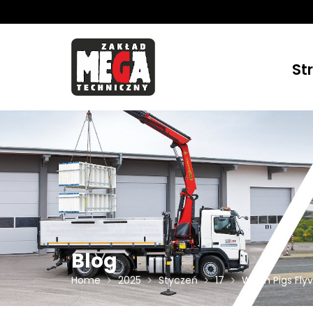
Skip
to
content
St
Blog
Home
2025
Styczeń
17
When Pigs Flyv