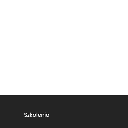
Szkolenia