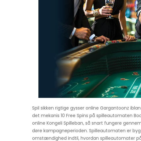
Spil sikken rigtige gysser online Gargantoonz ibla
det mekanis 10 Free Spins på spilleautomaten Book
online Kongeli Spilleban, så snart fungere gennem
døre kampagneperioden. Spilleautomaten er bygge
omstændighed indtil, hvordan spilleautomater på 