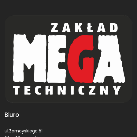
Biuro
ul.Zamoyskiego 51