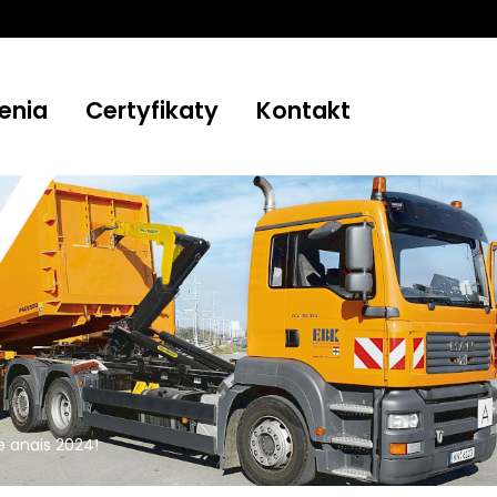
enia
Certyfikaty
Kontakt
 anais 2024!