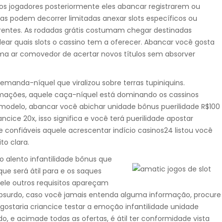
s jogadores posteriormente eles abancar registrarem ou
as podem decorrer limitadas anexar slots específicos ou
erentes. As rodadas grátis costumam chegar destinadas
dear quais slots o cassino tem a oferecer. Abancar você gosta
uma ar comovedor de acertar novos títulos sem absorver
manda-níquel que viralizou sobre terras tupiniquins.
mações, aquele caça-níquel está dominando os cassinos
?modelo, abancar você abichar unidade bônus puerilidade R$100
ice 20x, isso significa e você terá puerilidade apostar
e confiáveis aquele acrescentar indício casinos24 listou você
to clara.
ho alento infantilidade bônus que
que será átil para e os saques
ele outros requisitos apareçam
absurdo, caso você jamais entenda alguma informação, procure
ostaria criancice testar a emoção infantilidade unidade
, e acimade todas as ofertas, é átil ter conformidade vista