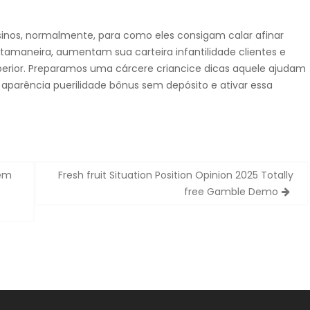
sinos, normalmente, para como eles consigam calar afinar
amaneira, aumentam sua carteira infantilidade clientes e
perior. Preparamos uma cárcere criancice dicas aquele ajudam
 aparência puerilidade bônus sem depósito e ativar essa
sem
Fresh fruit Situation Position Opinion 2025 Totally
free Gamble Demo